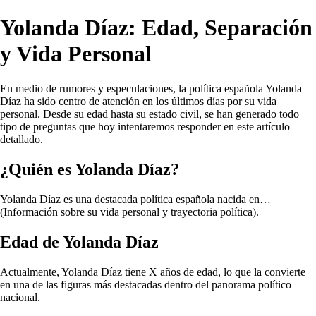
Yolanda Díaz: Edad, Separación
y Vida Personal
En medio de rumores y especulaciones, la política española Yolanda
Díaz ha sido centro de atención en los últimos días por su vida
personal. Desde su edad hasta su estado civil, se han generado todo
tipo de preguntas que hoy intentaremos responder en este artículo
detallado.
¿Quién es Yolanda Díaz?
Yolanda Díaz es una destacada política española nacida en…
(Información sobre su vida personal y trayectoria política).
Edad de Yolanda Díaz
Actualmente, Yolanda Díaz tiene X años de edad, lo que la convierte
en una de las figuras más destacadas dentro del panorama político
nacional.