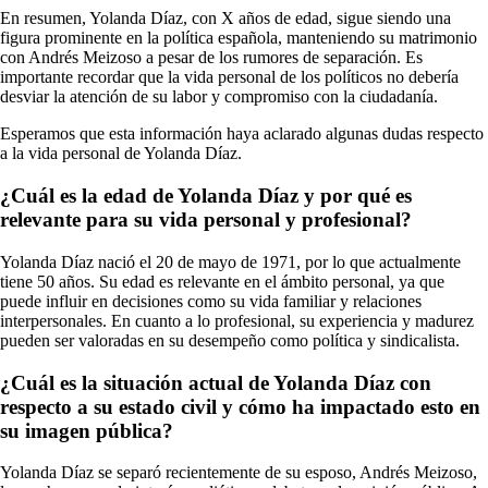
En resumen, Yolanda Díaz, con X años de edad, sigue siendo una
figura prominente en la política española, manteniendo su matrimonio
con Andrés Meizoso a pesar de los rumores de separación. Es
importante recordar que la vida personal de los políticos no debería
desviar la atención de su labor y compromiso con la ciudadanía.
Esperamos que esta información haya aclarado algunas dudas respecto
a la vida personal de Yolanda Díaz.
¿Cuál es la edad de Yolanda Díaz y por qué es
relevante para su vida personal y profesional?
Yolanda Díaz nació el 20 de mayo de 1971, por lo que actualmente
tiene 50 años. Su edad es relevante en el ámbito personal, ya que
puede influir en decisiones como su vida familiar y relaciones
interpersonales. En cuanto a lo profesional, su experiencia y madurez
pueden ser valoradas en su desempeño como política y sindicalista.
¿Cuál es la situación actual de Yolanda Díaz con
respecto a su estado civil y cómo ha impactado esto en
su imagen pública?
Yolanda Díaz se separó recientemente de su esposo, Andrés Meizoso,