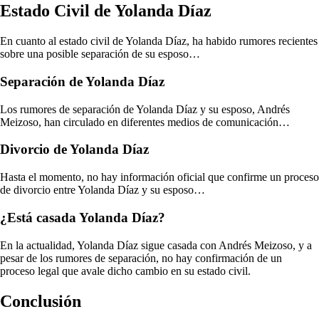
Estado Civil de Yolanda Díaz
En cuanto al estado civil de Yolanda Díaz, ha habido rumores recientes
sobre una posible separación de su esposo…
Separación de Yolanda Díaz
Los rumores de separación de Yolanda Díaz y su esposo, Andrés
Meizoso, han circulado en diferentes medios de comunicación…
Divorcio de Yolanda Díaz
Hasta el momento, no hay información oficial que confirme un proceso
de divorcio entre Yolanda Díaz y su esposo…
¿Está casada Yolanda Díaz?
En la actualidad, Yolanda Díaz sigue casada con Andrés Meizoso, y a
pesar de los rumores de separación, no hay confirmación de un
proceso legal que avale dicho cambio en su estado civil.
Conclusión