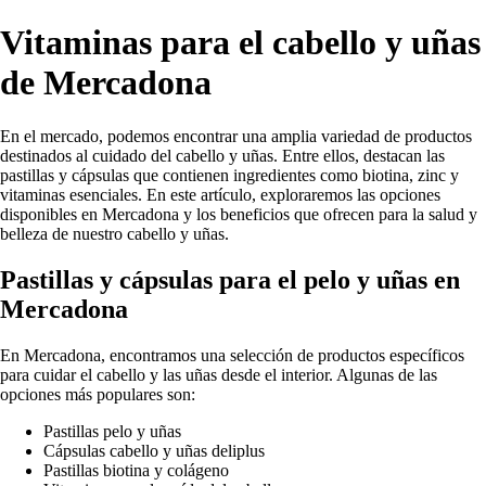
Vitaminas para el cabello y uñas
de Mercadona
En el mercado, podemos encontrar una amplia variedad de productos
destinados al cuidado del cabello y uñas. Entre ellos, destacan las
pastillas y cápsulas que contienen ingredientes como biotina, zinc y
vitaminas esenciales. En este artículo, exploraremos las opciones
disponibles en Mercadona y los beneficios que ofrecen para la salud y
belleza de nuestro cabello y uñas.
Pastillas y cápsulas para el pelo y uñas en
Mercadona
En Mercadona, encontramos una selección de productos específicos
para cuidar el cabello y las uñas desde el interior. Algunas de las
opciones más populares son:
Pastillas pelo y uñas
Cápsulas cabello y uñas deliplus
Pastillas biotina y colágeno