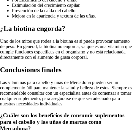
Estimulación del crecimiento capilar.
Prevención de la caída del cabello.
Mejora en la apariencia y textura de las uñas.
¿La biotina engorda?
Uno de los mitos que rodea a la biotina es si puede provocar aumento
de peso. En general, la biotina no engorda, ya que es una vitamina que
cumple funciones específicas en el organismo y no está relacionada
directamente con el aumento de grasa corporal.
Conclusiones finales
Las vitaminas para cabello y uñas de Mercadona pueden ser un
complemento útil para mantener la salud y belleza de estos. Siempre es
recomendable consultar con un especialista antes de comenzar a tomar
cualquier suplemento, para asegurarse de que sea adecuado para
nuestras necesidades individuales.
¿Cuáles son los beneficios de consumir suplementos
para el cabello y las uñas de marcas como
Mercadona?