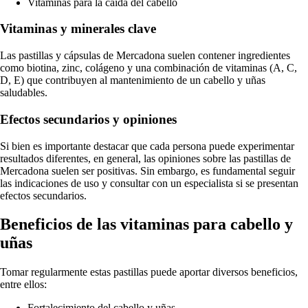
Vitaminas para la caída del cabello
Vitaminas y minerales clave
Las pastillas y cápsulas de Mercadona suelen contener ingredientes
como biotina, zinc, colágeno y una combinación de vitaminas (A, C,
D, E) que contribuyen al mantenimiento de un cabello y uñas
saludables.
Efectos secundarios y opiniones
Si bien es importante destacar que cada persona puede experimentar
resultados diferentes, en general, las opiniones sobre las pastillas de
Mercadona suelen ser positivas. Sin embargo, es fundamental seguir
las indicaciones de uso y consultar con un especialista si se presentan
efectos secundarios.
Beneficios de las vitaminas para cabello y
uñas
Tomar regularmente estas pastillas puede aportar diversos beneficios,
entre ellos:
Fortalecimiento del cabello y uñas.