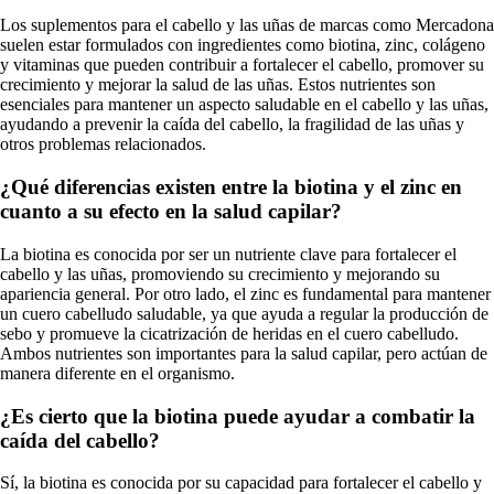
Los suplementos para el cabello y las uñas de marcas como Mercadona
suelen estar formulados con ingredientes como biotina, zinc, colágeno
y vitaminas que pueden contribuir a fortalecer el cabello, promover su
crecimiento y mejorar la salud de las uñas. Estos nutrientes son
esenciales para mantener un aspecto saludable en el cabello y las uñas,
ayudando a prevenir la caída del cabello, la fragilidad de las uñas y
otros problemas relacionados.
¿Qué diferencias existen entre la biotina y el zinc en
cuanto a su efecto en la salud capilar?
La biotina es conocida por ser un nutriente clave para fortalecer el
cabello y las uñas, promoviendo su crecimiento y mejorando su
apariencia general. Por otro lado, el zinc es fundamental para mantener
un cuero cabelludo saludable, ya que ayuda a regular la producción de
sebo y promueve la cicatrización de heridas en el cuero cabelludo.
Ambos nutrientes son importantes para la salud capilar, pero actúan de
manera diferente en el organismo.
¿Es cierto que la biotina puede ayudar a combatir la
caída del cabello?
Sí, la biotina es conocida por su capacidad para fortalecer el cabello y