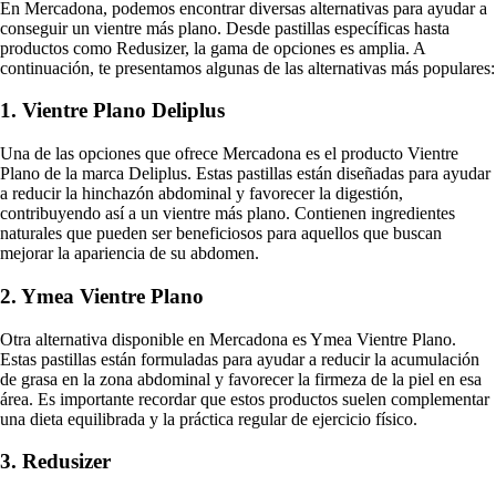
En Mercadona, podemos encontrar diversas alternativas para ayudar a
conseguir un vientre más plano. Desde pastillas específicas hasta
productos como Redusizer, la gama de opciones es amplia. A
continuación, te presentamos algunas de las alternativas más populares:
1. Vientre Plano Deliplus
Una de las opciones que ofrece Mercadona es el producto Vientre
Plano de la marca Deliplus. Estas pastillas están diseñadas para ayudar
a reducir la hinchazón abdominal y favorecer la digestión,
contribuyendo así a un vientre más plano. Contienen ingredientes
naturales que pueden ser beneficiosos para aquellos que buscan
mejorar la apariencia de su abdomen.
2. Ymea Vientre Plano
Otra alternativa disponible en Mercadona es Ymea Vientre Plano.
Estas pastillas están formuladas para ayudar a reducir la acumulación
de grasa en la zona abdominal y favorecer la firmeza de la piel en esa
área. Es importante recordar que estos productos suelen complementar
una dieta equilibrada y la práctica regular de ejercicio físico.
3. Redusizer