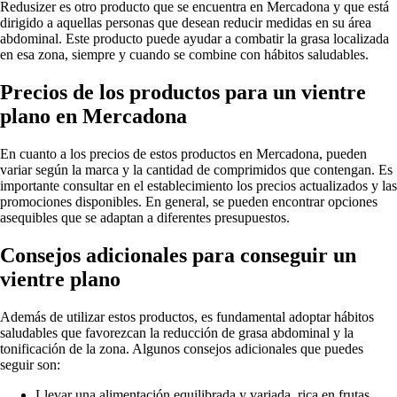
Redusizer es otro producto que se encuentra en Mercadona y que está
dirigido a aquellas personas que desean reducir medidas en su área
abdominal. Este producto puede ayudar a combatir la grasa localizada
en esa zona, siempre y cuando se combine con hábitos saludables.
Precios de los productos para un vientre
plano en Mercadona
En cuanto a los precios de estos productos en Mercadona, pueden
variar según la marca y la cantidad de comprimidos que contengan. Es
importante consultar en el establecimiento los precios actualizados y las
promociones disponibles. En general, se pueden encontrar opciones
asequibles que se adaptan a diferentes presupuestos.
Consejos adicionales para conseguir un
vientre plano
Además de utilizar estos productos, es fundamental adoptar hábitos
saludables que favorezcan la reducción de grasa abdominal y la
tonificación de la zona. Algunos consejos adicionales que puedes
seguir son:
Llevar una alimentación equilibrada y variada, rica en frutas,