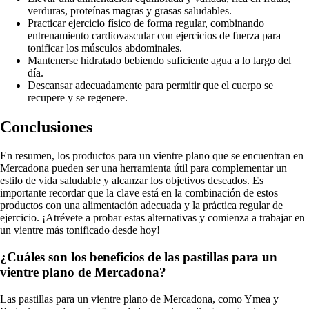
verduras, proteínas magras y grasas saludables.
Practicar ejercicio físico de forma regular, combinando
entrenamiento cardiovascular con ejercicios de fuerza para
tonificar los músculos abdominales.
Mantenerse hidratado bebiendo suficiente agua a lo largo del
día.
Descansar adecuadamente para permitir que el cuerpo se
recupere y se regenere.
Conclusiones
En resumen, los productos para un vientre plano que se encuentran en
Mercadona pueden ser una herramienta útil para complementar un
estilo de vida saludable y alcanzar los objetivos deseados. Es
importante recordar que la clave está en la combinación de estos
productos con una alimentación adecuada y la práctica regular de
ejercicio. ¡Atrévete a probar estas alternativas y comienza a trabajar en
un vientre más tonificado desde hoy!
¿Cuáles son los beneficios de las pastillas para un
vientre plano de Mercadona?
Las pastillas para un vientre plano de Mercadona, como Ymea y