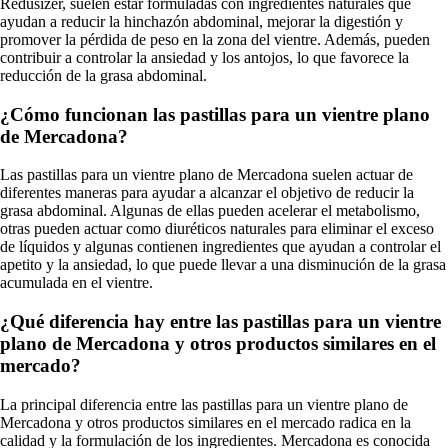
Redusizer, suelen estar formuladas con ingredientes naturales que
ayudan a reducir la hinchazón abdominal, mejorar la digestión y
promover la pérdida de peso en la zona del vientre. Además, pueden
contribuir a controlar la ansiedad y los antojos, lo que favorece la
reducción de la grasa abdominal.
¿Cómo funcionan las pastillas para un vientre plano
de Mercadona?
Las pastillas para un vientre plano de Mercadona suelen actuar de
diferentes maneras para ayudar a alcanzar el objetivo de reducir la
grasa abdominal. Algunas de ellas pueden acelerar el metabolismo,
otras pueden actuar como diuréticos naturales para eliminar el exceso
de líquidos y algunas contienen ingredientes que ayudan a controlar el
apetito y la ansiedad, lo que puede llevar a una disminución de la grasa
acumulada en el vientre.
¿Qué diferencia hay entre las pastillas para un vientre
plano de Mercadona y otros productos similares en el
mercado?
La principal diferencia entre las pastillas para un vientre plano de
Mercadona y otros productos similares en el mercado radica en la
calidad y la formulación de los ingredientes. Mercadona es conocida