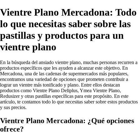
Vientre Plano Mercadona: Todo
lo que necesitas saber sobre las
pastillas y productos para un
vientre plano
En la búsqueda del ansiado vientre plano, muchas personas recurren a
productos específicos que les ayuden a alcanzar este objetivo. En
Mercadona, una de las cadenas de supermercados más populares,
encontramos una variedad de opciones que prometen contribuir a
lograr un vientre más tonificado y plano. Entre ellos destacan
productos como Vientre Plano Deliplus, Ymea Vientre Plano,
Redusizer y otras pastillas específicas para este propósito. En este
artículo, te contamos todo lo que necesitas saber sobre estos productos
y sus precios.
Vientre Plano Mercadona: ¿Qué opciones
ofrece?