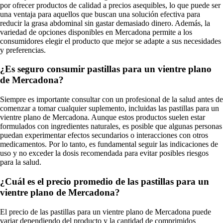
por ofrecer productos de calidad a precios asequibles, lo que puede ser
una ventaja para aquellos que buscan una solución efectiva para
reducir la grasa abdominal sin gastar demasiado dinero. Además, la
variedad de opciones disponibles en Mercadona permite a los
consumidores elegir el producto que mejor se adapte a sus necesidades
y preferencias.
¿Es seguro consumir pastillas para un vientre plano
de Mercadona?
Siempre es importante consultar con un profesional de la salud antes de
comenzar a tomar cualquier suplemento, incluidas las pastillas para un
vientre plano de Mercadona. Aunque estos productos suelen estar
formulados con ingredientes naturales, es posible que algunas personas
puedan experimentar efectos secundarios o interacciones con otros
medicamentos. Por lo tanto, es fundamental seguir las indicaciones de
uso y no exceder la dosis recomendada para evitar posibles riesgos
para la salud.
¿Cuál es el precio promedio de las pastillas para un
vientre plano de Mercadona?
El precio de las pastillas para un vientre plano de Mercadona puede
variar dependiendo del producto y la cantidad de comprimidos