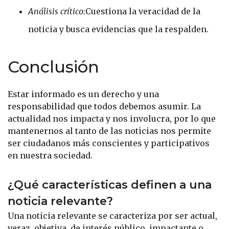
Análisis crítico:
Cuestiona la veracidad de la
noticia y busca evidencias que la respalden.
Conclusión
Estar informado es un derecho y una
responsabilidad que todos debemos asumir. La
actualidad nos impacta y nos involucra, por lo que
mantenernos al tanto de las noticias nos permite
ser ciudadanos más conscientes y participativos
en nuestra sociedad.
¿Qué características definen a una
noticia relevante?
Una noticia relevante se caracteriza por ser actual,
veraz, objetiva, de interés público, impactante o