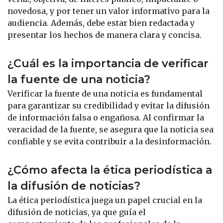
novedosa, y por tener un valor informativo para la
audiencia. Además, debe estar bien redactada y
presentar los hechos de manera clara y concisa.
¿Cuál es la importancia de verificar
la fuente de una noticia?
Verificar la fuente de una noticia es fundamental
para garantizar su credibilidad y evitar la difusión
de información falsa o engañosa. Al confirmar la
veracidad de la fuente, se asegura que la noticia sea
confiable y se evita contribuir a la desinformación.
¿Cómo afecta la ética periodística a
la difusión de noticias?
La ética periodística juega un papel crucial en la
difusión de noticias, ya que guía el