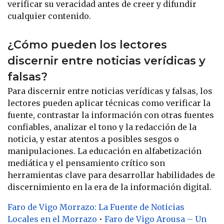
verificar su veracidad antes de creer y difundir
cualquier contenido.
¿Cómo pueden los lectores
discernir entre noticias verídicas y
falsas?
Para discernir entre noticias verídicas y falsas, los
lectores pueden aplicar técnicas como verificar la
fuente, contrastar la información con otras fuentes
confiables, analizar el tono y la redacción de la
noticia, y estar atentos a posibles sesgos o
manipulaciones. La educación en alfabetización
mediática y el pensamiento crítico son
herramientas clave para desarrollar habilidades de
discernimiento en la era de la información digital.
Faro de Vigo Morrazo: La Fuente de Noticias
Locales en el Morrazo
•
Faro de Vigo Arousa – Un