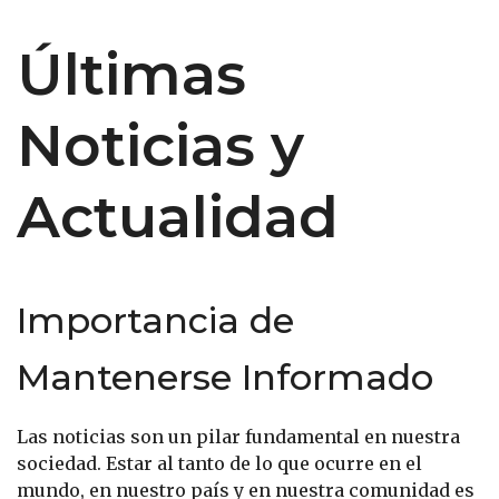
Últimas
Noticias y
Actualidad
Importancia de
Mantenerse Informado
Las noticias son un pilar fundamental en nuestra
sociedad. Estar al tanto de lo que ocurre en el
mundo, en nuestro país y en nuestra comunidad es