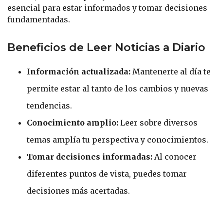
esencial para estar informados y tomar decisiones
fundamentadas.
Beneficios de Leer Noticias a Diario
Información actualizada:
Mantenerte al día te
permite estar al tanto de los cambios y nuevas
tendencias.
Conocimiento amplio:
Leer sobre diversos
temas amplía tu perspectiva y conocimientos.
Tomar decisiones informadas:
Al conocer
diferentes puntos de vista, puedes tomar
decisiones más acertadas.