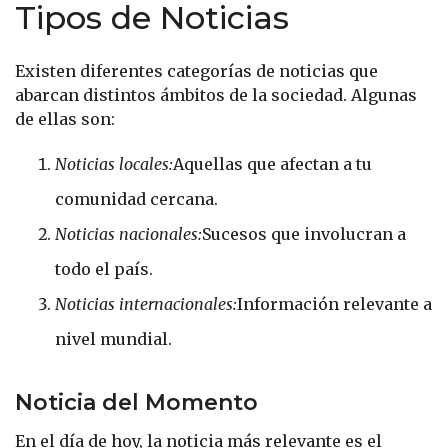
Tipos de Noticias
Existen diferentes categorías de noticias que
abarcan distintos ámbitos de la sociedad. Algunas
de ellas son:
Noticias locales:
Aquellas que afectan a tu
comunidad cercana.
Noticias nacionales:
Sucesos que involucran a
todo el país.
Noticias internacionales:
Información relevante a
nivel mundial.
Noticia del Momento
En el día de hoy, la noticia más relevante es el