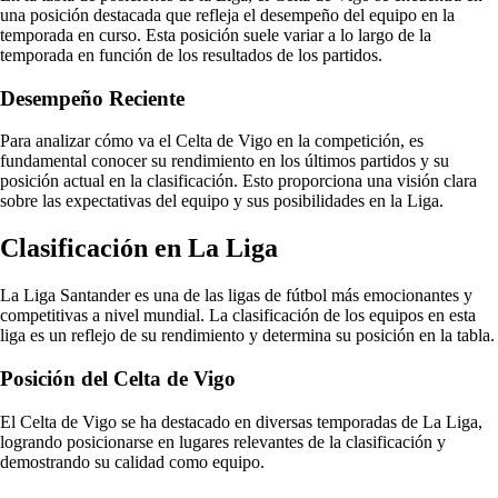
una posición destacada que refleja el desempeño del equipo en la
temporada en curso. Esta posición suele variar a lo largo de la
temporada en función de los resultados de los partidos.
Desempeño Reciente
Para analizar cómo va el Celta de Vigo en la competición, es
fundamental conocer su rendimiento en los últimos partidos y su
posición actual en la clasificación. Esto proporciona una visión clara
sobre las expectativas del equipo y sus posibilidades en la Liga.
Clasificación en La Liga
La Liga Santander es una de las ligas de fútbol más emocionantes y
competitivas a nivel mundial. La clasificación de los equipos en esta
liga es un reflejo de su rendimiento y determina su posición en la tabla.
Posición del Celta de Vigo
El Celta de Vigo se ha destacado en diversas temporadas de La Liga,
logrando posicionarse en lugares relevantes de la clasificación y
demostrando su calidad como equipo.