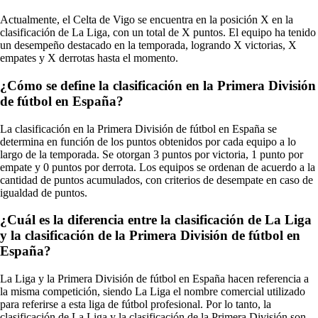
Actualmente, el Celta de Vigo se encuentra en la posición X en la
clasificación de La Liga, con un total de X puntos. El equipo ha tenido
un desempeño destacado en la temporada, logrando X victorias, X
empates y X derrotas hasta el momento.
¿Cómo se define la clasificación en la Primera División
de fútbol en España?
La clasificación en la Primera División de fútbol en España se
determina en función de los puntos obtenidos por cada equipo a lo
largo de la temporada. Se otorgan 3 puntos por victoria, 1 punto por
empate y 0 puntos por derrota. Los equipos se ordenan de acuerdo a la
cantidad de puntos acumulados, con criterios de desempate en caso de
igualdad de puntos.
¿Cuál es la diferencia entre la clasificación de La Liga
y la clasificación de la Primera División de fútbol en
España?
La Liga y la Primera División de fútbol en España hacen referencia a
la misma competición, siendo La Liga el nombre comercial utilizado
para referirse a esta liga de fútbol profesional. Por lo tanto, la
clasificación de La Liga y la clasificación de la Primera División son