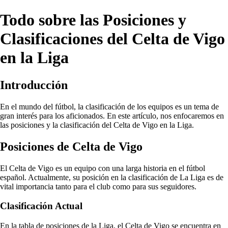
Todo sobre las Posiciones y
Clasificaciones del Celta de Vigo
en la Liga
Introducción
En el mundo del fútbol, la clasificación de los equipos es un tema de
gran interés para los aficionados. En este artículo, nos enfocaremos en
las posiciones y la clasificación del Celta de Vigo en la Liga.
Posiciones de Celta de Vigo
El Celta de Vigo es un equipo con una larga historia en el fútbol
español. Actualmente, su posición en la clasificación de La Liga es de
vital importancia tanto para el club como para sus seguidores.
Clasificación Actual
En la tabla de posiciones de la Liga, el Celta de Vigo se encuentra en