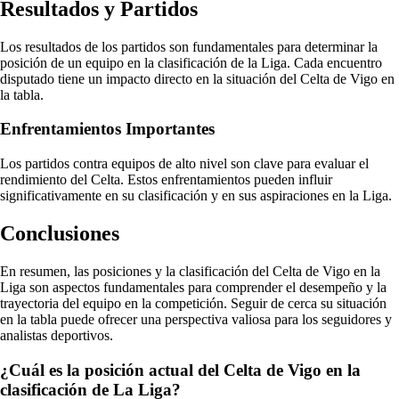
Resultados y Partidos
Los resultados de los partidos son fundamentales para determinar la
posición de un equipo en la clasificación de la Liga. Cada encuentro
disputado tiene un impacto directo en la situación del Celta de Vigo en
la tabla.
Enfrentamientos Importantes
Los partidos contra equipos de alto nivel son clave para evaluar el
rendimiento del Celta. Estos enfrentamientos pueden influir
significativamente en su clasificación y en sus aspiraciones en la Liga.
Conclusiones
En resumen, las posiciones y la clasificación del Celta de Vigo en la
Liga son aspectos fundamentales para comprender el desempeño y la
trayectoria del equipo en la competición. Seguir de cerca su situación
en la tabla puede ofrecer una perspectiva valiosa para los seguidores y
analistas deportivos.
¿Cuál es la posición actual del Celta de Vigo en la
clasificación de La Liga?