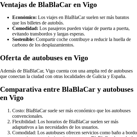
Ventajas de BlaBlaCar en Vigo
Económico:
Los viajes en BlaBlaCar suelen ser más baratos
que los billetes de autobús.
Comodidad:
Los pasajeros pueden viajar de puerta a puerta,
evitando transbordos y largas esperas.
Sostenible:
Compartir coche contribuye a reducir la huella de
carbono de los desplazamientos.
Oferta de autobuses en Vigo
Además de BlaBlaCar, Vigo cuenta con una amplia red de autobuses
que conectan la ciudad con otras localidades de Galicia y España.
Comparativa entre BlaBlaCar y autobuses
en Vigo
Costo: BlaBlaCar suele ser más económico que los autobuses
convencionales.
Flexibilidad: Los horarios de BlaBlaCar suelen ser más
adaptativos a las necesidades de los usuarios.
Comodidad: Los autobuses ofrecen servicios como baño a bordo