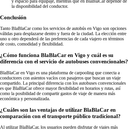
y espacio para equipaje, mientras que en BlaBlaCar depende de
la disponibilidad del conductor.
Conclusión
Tanto BlaBlaCar como los servicios de autobús en Vigo son opciones
válidas para desplazarse dentro y fuera de la ciudad. La elección entre
uno u otro dependerá de las preferencias de cada viajero en términos
de costo, comodidad y flexibilidad.
¿Cómo funciona BlaBlaCar en Vigo y cuál es su
diferencia con el servicio de autobuses convencionales?
BlaBlaCar en Vigo es una plataforma de carpooling que conecta a
conductores con asientos vacíos con pasajeros que buscan un viaje
compartido. La principal diferencia con los autobuses convencionales
es que BlaBlaCar ofrece mayor flexibilidad en horarios y rutas, así
como la posibilidad de compartir gastos de viaje de manera más
económica y personalizada.
¿Cuáles son las ventajas de utilizar BlaBlaCar en
comparación con el transporte público tradicional?
Al utilizar BlaBlaCar, los usuarios pueden disfrutar de viajes más