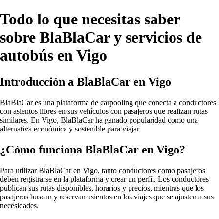
Todo lo que necesitas saber
sobre BlaBlaCar y servicios de
autobús en Vigo
Introducción a BlaBlaCar en Vigo
BlaBlaCar es una plataforma de carpooling que conecta a conductores
con asientos libres en sus vehículos con pasajeros que realizan rutas
similares. En Vigo, BlaBlaCar ha ganado popularidad como una
alternativa económica y sostenible para viajar.
¿Cómo funciona BlaBlaCar en Vigo?
Para utilizar BlaBlaCar en Vigo, tanto conductores como pasajeros
deben registrarse en la plataforma y crear un perfil. Los conductores
publican sus rutas disponibles, horarios y precios, mientras que los
pasajeros buscan y reservan asientos en los viajes que se ajusten a sus
necesidades.