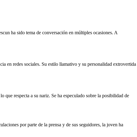
Suescun ha sido tema de conversación en múltiples ocasiones. A
ia en redes sociales. Su estilo llamativo y su personalidad extrovertida
lo que respecta a su nariz. Se ha especulado sobre la posibilidad de
ulaciones por parte de la prensa y de sus seguidores, la joven ha