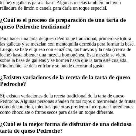
leche) y galletas para la base. Algunas recetas también incluyen
ralladura de limón o canela para darle un toque especial.
¿Cuál es el proceso de preparación de una tarta de
queso Pedroche tradicional?
Para hacer una tarta de queso Pedroche tradicional, primero se tritura
las galletas y se mezclan con mantequilla derretida para formar la base.
Luego, se bate el queso con el azúcar, los huevos y la nata (crema de
leche) hasta obtener una mezcla homogénea. Esta mezcla se vierte
sobre la base de galletas y se hornea hasta que la tarta esté cuajada.
Finalmente, se deja enfriar y se puede decorar al gusto.
¿Existen variaciones de la receta de la tarta de queso
Pedroche?
Sí, existen variaciones de la receta tradicional de la tarta de queso
Pedroche. Algunas personas añaden frutos rojos o mermelada de frutas
como decoración, mientras que otras prefieren incorporar ingredientes
como chocolate o frutos secos para darle un toque diferente.
¿Cuál es la mejor forma de disfrutar de una deliciosa
tarta de queso Pedroche?