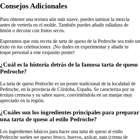
Consejos Adicionales
Para obtener una textura aún más suave, puedes tamizar la mezcla
antes de verterla en el molde. También puedes añadir ralladura de
limón o decorar con frutos secos.
Esperamos que esta receta de tarta de queso de la Pedroche sea todo un
éxito en tus celebraciones. ¡No dudes en experimentar y añadir tu
toque personal a este exquisito postre!
¿Cuál es la historia detrás de la famosa tarta de queso
Pedroche?
La tarta de queso Pedroche es un postre tradicional de la localidad de
Pedroche, en la provincia de Córdoba, España. Se caracteriza por su
textura cremosa y su sabor suave, convirtiéndola en un manjar muy
apreciado en la región.
¿Cuáles son los ingredientes principales para preparar
una tarta de queso al estilo Pedroche?
Los ingredientes básicos para hacer una tarta de queso al estilo
Pedroche suelen ser queso fresco, huevos, azúcar, nata (crema de