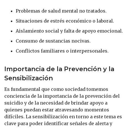
Problemas de salud mental no tratados.
Situaciones de estrés económico o laboral.
Aislamiento social y falta de apoyo emocional.
Consumo de sustancias nocivas.
Conflictos familiares o interpersonales.
Importancia de la Prevención y la
Sensibilización
Es fundamental que como sociedad tomemos
conciencia de la importancia de la prevención del
suicidio y de la necesidad de brindar apoyo a
quienes puedan estar atravesando momentos
difíciles. La sensibilización en torno a este tema es
clave para poder identificar señales de alerta y