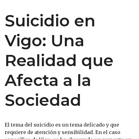
Suicidio en
Vigo: Una
Realidad que
Afecta a la
Sociedad
El tema del suicidio es un tema delicado y que
requiere de atención y sensibilidad. En el caso