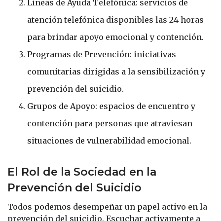
Líneas de Ayuda Telefónica: servicios de
atención telefónica disponibles las 24 horas
para brindar apoyo emocional y contención.
Programas de Prevención: iniciativas
comunitarias dirigidas a la sensibilización y
prevención del suicidio.
Grupos de Apoyo: espacios de encuentro y
contención para personas que atraviesan
situaciones de vulnerabilidad emocional.
El Rol de la Sociedad en la
Prevención del Suicidio
Todos podemos desempeñar un papel activo en la
prevención del suicidio. Escuchar activamente a