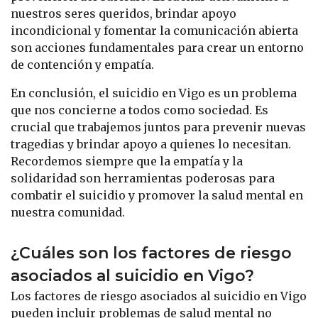
nuestros seres queridos, brindar apoyo
incondicional y fomentar la comunicación abierta
son acciones fundamentales para crear un entorno
de contención y empatía.
En conclusión, el suicidio en Vigo es un problema
que nos concierne a todos como sociedad. Es
crucial que trabajemos juntos para prevenir nuevas
tragedias y brindar apoyo a quienes lo necesitan.
Recordemos siempre que la empatía y la
solidaridad son herramientas poderosas para
combatir el suicidio y promover la salud mental en
nuestra comunidad.
¿Cuáles son los factores de riesgo
asociados al suicidio en Vigo?
Los factores de riesgo asociados al suicidio en Vigo
pueden incluir problemas de salud mental no