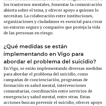
los trastornos mentales, fomentar la comunicación
abierta sobre el tema, y ofrecer apoyo a quienes lo
necesitan. La colaboración entre instituciones,
organizaciones y ciudadanos es esencial para crear
un entorno seguro y compasivo que proteja la vida
de las personas en riesgo.
¿Qué medidas se están
implementando en Vigo para
abordar el problema del suicidio?
En Vigo, se están implementando diversas medidas
para abordar el problema del suicidio, como
campañas de concienciación, programas de
formación en salud mental, intervenciones
comunitarias, coordinación entre servicios de
emergencia y salud mental, entre otras. Estas
acciones buscan prevenir el suicidio, ofrecer apoyo