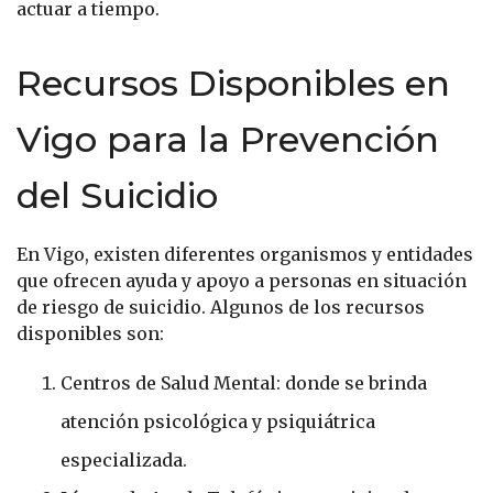
actuar a tiempo.
Recursos Disponibles en
Vigo para la Prevención
del Suicidio
En Vigo, existen diferentes organismos y entidades
que ofrecen ayuda y apoyo a personas en situación
de riesgo de suicidio. Algunos de los recursos
disponibles son:
Centros de Salud Mental: donde se brinda
atención psicológica y psiquiátrica
especializada.