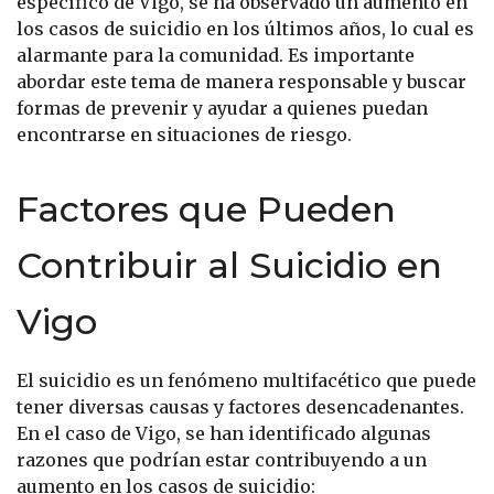
específico de Vigo, se ha observado un aumento en
los casos de suicidio en los últimos años, lo cual es
alarmante para la comunidad. Es importante
abordar este tema de manera responsable y buscar
formas de prevenir y ayudar a quienes puedan
encontrarse en situaciones de riesgo.
Factores que Pueden
Contribuir al Suicidio en
Vigo
El suicidio es un fenómeno multifacético que puede
tener diversas causas y factores desencadenantes.
En el caso de Vigo, se han identificado algunas
razones que podrían estar contribuyendo a un
aumento en los casos de suicidio: