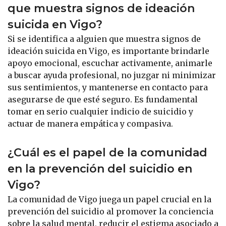
que muestra signos de ideación
suicida en Vigo?
Si se identifica a alguien que muestra signos de
ideación suicida en Vigo, es importante brindarle
apoyo emocional, escuchar activamente, animarle
a buscar ayuda profesional, no juzgar ni minimizar
sus sentimientos, y mantenerse en contacto para
asegurarse de que esté seguro. Es fundamental
tomar en serio cualquier indicio de suicidio y
actuar de manera empática y compasiva.
¿Cuál es el papel de la comunidad
en la prevención del suicidio en
Vigo?
La comunidad de Vigo juega un papel crucial en la
prevención del suicidio al promover la conciencia
sobre la salud mental, reducir el estigma asociado a