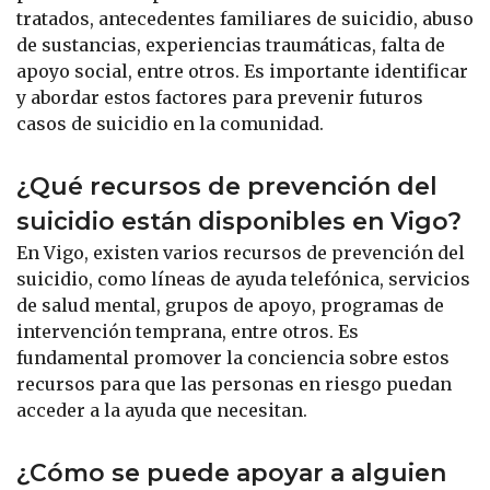
tratados, antecedentes familiares de suicidio, abuso
de sustancias, experiencias traumáticas, falta de
apoyo social, entre otros. Es importante identificar
y abordar estos factores para prevenir futuros
casos de suicidio en la comunidad.
¿Qué recursos de prevención del
suicidio están disponibles en Vigo?
En Vigo, existen varios recursos de prevención del
suicidio, como líneas de ayuda telefónica, servicios
de salud mental, grupos de apoyo, programas de
intervención temprana, entre otros. Es
fundamental promover la conciencia sobre estos
recursos para que las personas en riesgo puedan
acceder a la ayuda que necesitan.
¿Cómo se puede apoyar a alguien