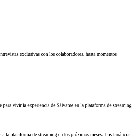
ntrevistas exclusivas con los colaboradores, hasta momentos
e para vivir la experiencia de Sálvame en la plataforma de streaming
e a la plataforma de streaming en los próximos meses. Los fanáticos