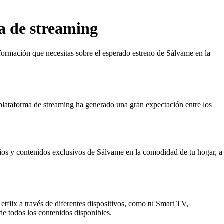
ma de streaming
información que necesitas sobre el esperado estreno de Sálvame en la
 plataforma de streaming ha generado una gran expectación entre los
dios y contenidos exclusivos de Sálvame en la comodidad de tu hogar, a
tflix a través de diferentes dispositivos, como tu Smart TV,
de todos los contenidos disponibles.