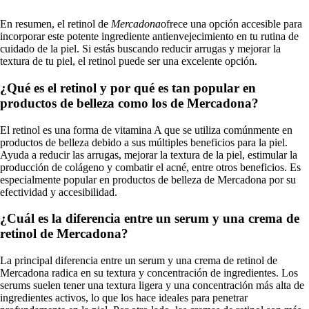
En resumen, el retinol de
Mercadona
ofrece una opción accesible para
incorporar este potente ingrediente antienvejecimiento en tu rutina de
cuidado de la piel. Si estás buscando reducir arrugas y mejorar la
textura de tu piel, el retinol puede ser una excelente opción.
¿Qué es el retinol y por qué es tan popular en
productos de belleza como los de Mercadona?
El retinol es una forma de vitamina A que se utiliza comúnmente en
productos de belleza debido a sus múltiples beneficios para la piel.
Ayuda a reducir las arrugas, mejorar la textura de la piel, estimular la
producción de colágeno y combatir el acné, entre otros beneficios. Es
especialmente popular en productos de belleza de Mercadona por su
efectividad y accesibilidad.
¿Cuál es la diferencia entre un serum y una crema de
retinol de Mercadona?
La principal diferencia entre un serum y una crema de retinol de
Mercadona radica en su textura y concentración de ingredientes. Los
serums suelen tener una textura ligera y una concentración más alta de
ingredientes activos, lo que los hace ideales para penetrar