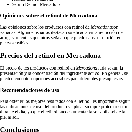
Sérum Retinol Mercadona
Opiniones sobre el retinol de Mercadona
Las opiniones sobre los productos con retinol de
Mercadona
son
variadas. Algunos usuarios destacan su eficacia en la reducción de
arrugas, mientras que otros señalan que puede causar irritación en
pieles sensibles.
Precios del retinol en Mercadona
El precio de los productos con retinol en
Mercadona
varía según la
presentación y la concentración del ingrediente activo. En general, se
pueden encontrar opciones accesibles para diferentes presupuestos.
Recomendaciones de uso
Para obtener los mejores resultados con el retinol, es importante seguir
las indicaciones de uso del producto y aplicar siempre protector solar
durante el día, ya que el retinol puede aumentar la sensibilidad de la
piel al sol.
Conclusiones