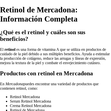
Retinol de Mercadona:
Información Completa
¿Qué es el retinol y cuáles son sus
beneficios?
El
retinol
es una forma de vitamina A que se utiliza en productos de
cuidado de la piel debido a sus múltiples beneficios. Ayuda a estimular
la producción de colágeno, reduce las arrugas y líneas de expresión,
mejora la textura de la piel y combate el envejecimiento cutáneo.
Productos con retinol en Mercadona
En
Mercadona
puedes encontrar una variedad de productos que
contienen retinol, como:
Retinol Mercadona
Serum Retinol Mercadona
Crema Retinol Mercadona
Retinol de Mercadona