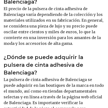
Balenciaga?
El precio de la pulsera de cinta adhesiva de
Balenciaga varía dependiendo de la colección y los
materiales utilizados en su fabricación. En general,
se considera una pieza de lujo y su precio puede
oscilar entre cientos y miles de euros, lo que la
convierte en una inversión para los amantes de la
moda y los accesorios de alta gama.
¿Dónde se puede adquirir la
pulsera de cinta adhesiva de
Balenciaga?
La pulsera de cinta adhesiva de Balenciaga se
puede adquirir en las boutiques de la marca en todo
el mundo, así como en tiendas departamentales
selectas y en línea a través de la página web oficial
de Balenciaga. Es importante verificar la