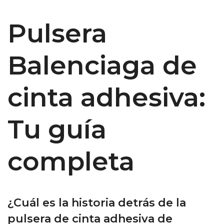
Pulsera
Balenciaga de
cinta adhesiva:
Tu guía
completa
¿Cuál es la historia detrás de la
pulsera de cinta adhesiva de