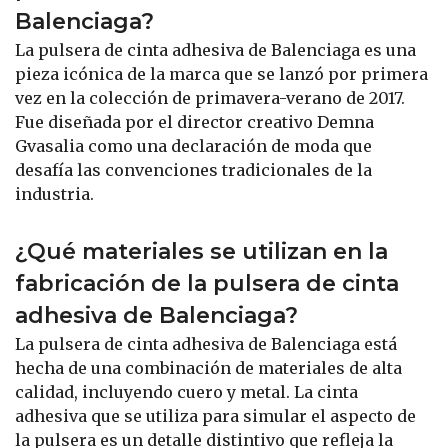
Balenciaga?
La pulsera de cinta adhesiva de Balenciaga es una
pieza icónica de la marca que se lanzó por primera
vez en la colección de primavera-verano de 2017.
Fue diseñada por el director creativo Demna
Gvasalia como una declaración de moda que
desafía las convenciones tradicionales de la
industria.
¿Qué materiales se utilizan en la
fabricación de la pulsera de cinta
adhesiva de Balenciaga?
La pulsera de cinta adhesiva de Balenciaga está
hecha de una combinación de materiales de alta
calidad, incluyendo cuero y metal. La cinta
adhesiva que se utiliza para simular el aspecto de
la pulsera es un detalle distintivo que refleja la