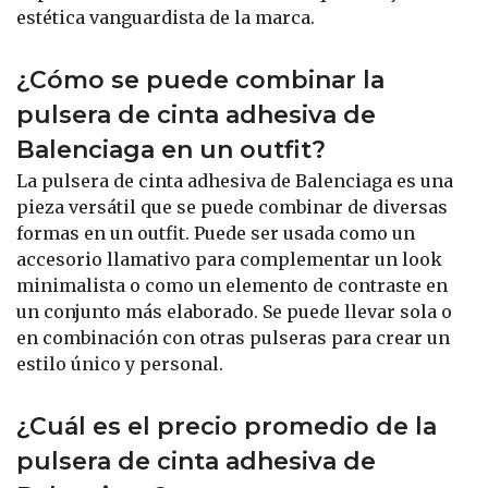
estética vanguardista de la marca.
¿Cómo se puede combinar la
pulsera de cinta adhesiva de
Balenciaga en un outfit?
La pulsera de cinta adhesiva de Balenciaga es una
pieza versátil que se puede combinar de diversas
formas en un outfit. Puede ser usada como un
accesorio llamativo para complementar un look
minimalista o como un elemento de contraste en
un conjunto más elaborado. Se puede llevar sola o
en combinación con otras pulseras para crear un
estilo único y personal.
¿Cuál es el precio promedio de la
pulsera de cinta adhesiva de