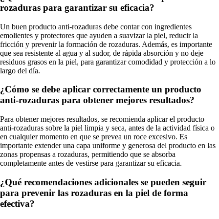
rozaduras para garantizar su eficacia?
Un buen producto anti-rozaduras debe contar con ingredientes
emolientes y protectores que ayuden a suavizar la piel, reducir la
fricción y prevenir la formación de rozaduras. Además, es importante
que sea resistente al agua y al sudor, de rápida absorción y no deje
residuos grasos en la piel, para garantizar comodidad y protección a lo
largo del día.
¿Cómo se debe aplicar correctamente un producto
anti-rozaduras para obtener mejores resultados?
Para obtener mejores resultados, se recomienda aplicar el producto
anti-rozaduras sobre la piel limpia y seca, antes de la actividad física o
en cualquier momento en que se prevea un roce excesivo. Es
importante extender una capa uniforme y generosa del producto en las
zonas propensas a rozaduras, permitiendo que se absorba
completamente antes de vestirse para garantizar su eficacia.
¿Qué recomendaciones adicionales se pueden seguir
para prevenir las rozaduras en la piel de forma
efectiva?