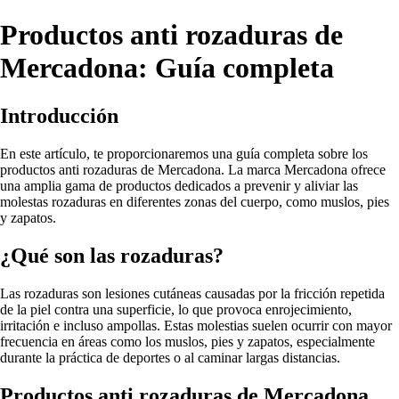
Productos anti rozaduras de
Mercadona: Guía completa
Introducción
En este artículo, te proporcionaremos una guía completa sobre los
productos anti rozaduras de Mercadona. La marca Mercadona ofrece
una amplia gama de productos dedicados a prevenir y aliviar las
molestas rozaduras en diferentes zonas del cuerpo, como muslos, pies
y zapatos.
¿Qué son las rozaduras?
Las rozaduras son lesiones cutáneas causadas por la fricción repetida
de la piel contra una superficie, lo que provoca enrojecimiento,
irritación e incluso ampollas. Estas molestias suelen ocurrir con mayor
frecuencia en áreas como los muslos, pies y zapatos, especialmente
durante la práctica de deportes o al caminar largas distancias.
Productos anti rozaduras de Mercadona