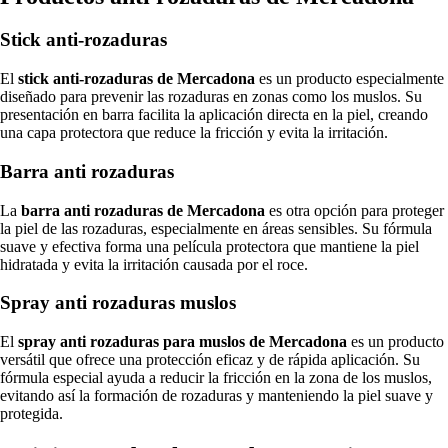
Stick anti-rozaduras
El
stick anti-rozaduras de Mercadona
es un producto especialmente
diseñado para prevenir las rozaduras en zonas como los muslos. Su
presentación en barra facilita la aplicación directa en la piel, creando
una capa protectora que reduce la fricción y evita la irritación.
Barra anti rozaduras
La
barra anti rozaduras de Mercadona
es otra opción para proteger
la piel de las rozaduras, especialmente en áreas sensibles. Su fórmula
suave y efectiva forma una película protectora que mantiene la piel
hidratada y evita la irritación causada por el roce.
Spray anti rozaduras muslos
El
spray anti rozaduras para muslos de Mercadona
es un producto
versátil que ofrece una protección eficaz y de rápida aplicación. Su
fórmula especial ayuda a reducir la fricción en la zona de los muslos,
evitando así la formación de rozaduras y manteniendo la piel suave y
protegida.