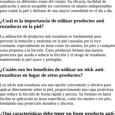
rozaduras en diferentes zonas del cuerpo. Su eficacia, facilidad de
aplicación y precio asequible los convierten en aliados indispensables
para cuidar la piel y disfrutar de una mayor comodidad en el día a día.
¿Cuál es la importancia de utilizar productos anti
rozaduras en la piel?
La utilización de productos anti rozaduras es fundamental para
prevenir la irritación y molestias en la piel causadas por el roce
constante, especialmente en áreas como los muslos, los pies o cualquier
zona propensa a la fricción. Estos productos forman una barrera
protectora que ayuda a reducir la fricción y el riesgo de rozaduras,
manteniendo la piel suave y protegida.
¿Cuáles son los beneficios de utilizar un stick anti-
rozaduras en lugar de otros productos?
Los sticks anti-rozaduras son una opción conveniente y efectiva para
aplicar directamente sobre la piel, proporcionando una capa protectora
que reduce la fricción de forma rápida y precisa. Su formato en barra
facilita su aplicación en áreas específicas, como los muslos o los pies,
brindando una protección duradera y discreta.
¿Qué características debe tener un buen producto anti-