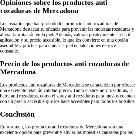
Opiniones sobre los productos anti
rozaduras de Mercadona
Los usuarios que han probado los productos anti rozaduras de
Mercadona destacan su eficacia para prevenir las molestas rozaduras y
aliviar la irritación en la piel. Además, valoran positivamente su fácil
aplicación y su precio accesible, lo que los convierte en una opción
asequible y práctica para cuidar la piel en situaciones de roce
constante.
Precio de los productos anti rozaduras de
Mercadona
Los productos anti rozaduras de Mercadona se caracterizan por ofrecer
una excelente relación calidad-precio. Tanto el stick anti-rozaduras, la
barra anti rozaduras, como el spray anti rozaduras para muslos cuentan
con un precio accesible que los hace accesibles para todos los bolsillos.
Conclusión
En resumen, los productos anti rozaduras de Mercadona son una
excelente opción para prevenir y aliviar las molestias causadas por las