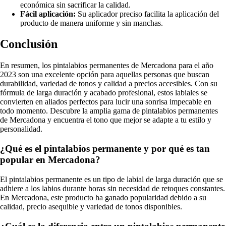
económica sin sacrificar la calidad.
Fácil aplicación:
Su aplicador preciso facilita la aplicación del
producto de manera uniforme y sin manchas.
Conclusión
En resumen, los pintalabios permanentes de Mercadona para el año
2023 son una excelente opción para aquellas personas que buscan
durabilidad, variedad de tonos y calidad a precios accesibles. Con su
fórmula de larga duración y acabado profesional, estos labiales se
convierten en aliados perfectos para lucir una sonrisa impecable en
todo momento. Descubre la amplia gama de pintalabios permanentes
de Mercadona y encuentra el tono que mejor se adapte a tu estilo y
personalidad.
¿Qué es el pintalabios permanente y por qué es tan
popular en Mercadona?
El pintalabios permanente es un tipo de labial de larga duración que se
adhiere a los labios durante horas sin necesidad de retoques constantes.
En Mercadona, este producto ha ganado popularidad debido a su
calidad, precio asequible y variedad de tonos disponibles.