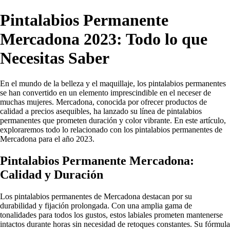
Pintalabios Permanente
Mercadona 2023: Todo lo que
Necesitas Saber
En el mundo de la belleza y el maquillaje, los pintalabios permanentes
se han convertido en un elemento imprescindible en el neceser de
muchas mujeres. Mercadona, conocida por ofrecer productos de
calidad a precios asequibles, ha lanzado su línea de pintalabios
permanentes que prometen duración y color vibrante. En este artículo,
exploraremos todo lo relacionado con los pintalabios permanentes de
Mercadona para el año 2023.
Pintalabios Permanente Mercadona:
Calidad y Duración
Los pintalabios permanentes de Mercadona destacan por su
durabilidad y fijación prolongada. Con una amplia gama de
tonalidades para todos los gustos, estos labiales prometen mantenerse
intactos durante horas sin necesidad de retoques constantes. Su fórmula