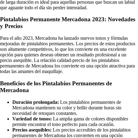
de larga duración es ideal para aquellas personas que buscan un labial
que aguante todo el día sin perder intensidad.
Pintalabios Permanente Mercadona 2023: Novedades
y Precios
Para el año 2023, Mercadona ha lanzado nuevos tonos y fórmulas
mejoradas de pintalabios permanentes. Los precios de estos productos
son altamente competitivos, lo que los convierte en una excelente
opción para quienes desean obtener un resultado profesional a un
precio asequible. La relación calidad-precio de los pintalabios
permanentes de Mercadona los convierte en una opción atractiva para
todas las amantes del maquillaje.
Beneficios de los Pintalabios Permanentes de
Mercadona
Duración prolongada:
Los pintalabios permanentes de
Mercadona mantienen su color y brillo durante horas sin
necesidad de retoques constantes.
Variedad de tonos:
La amplia gama de colores disponibles
permite encontrar el tono perfecto para cada ocasión.
Precios asequibles:
Los precios accesibles de los pintalabios
permanentes de Mercadona los convierten en una opción