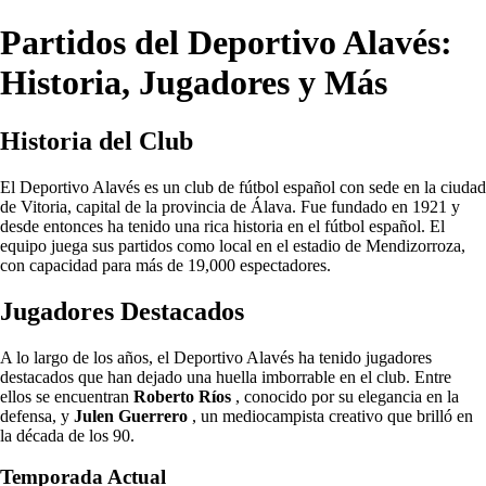
Partidos del Deportivo Alavés:
Historia, Jugadores y Más
Historia del Club
El Deportivo Alavés es un club de fútbol español con sede en la ciudad
de Vitoria, capital de la provincia de Álava. Fue fundado en 1921 y
desde entonces ha tenido una rica historia en el fútbol español. El
equipo juega sus partidos como local en el estadio de Mendizorroza,
con capacidad para más de 19,000 espectadores.
Jugadores Destacados
A lo largo de los años, el Deportivo Alavés ha tenido jugadores
destacados que han dejado una huella imborrable en el club. Entre
ellos se encuentran
Roberto Ríos
, conocido por su elegancia en la
defensa, y
Julen Guerrero
, un mediocampista creativo que brilló en
la década de los 90.
Temporada Actual