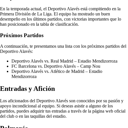
En la temporada actual, el Deportivo Alavés está compitiendo en la
Primera División de La Liga. El equipo ha mostrado un buen
desempeño en los últimos partidos, con victorias importantes que lo
han posicionado en la tabla de clasificación.
Próximos Partidos
A continuación, te presentamos una lista con los próximos partidos del
Deportivo Alavés:
Deportivo Alavés vs. Real Madrid – Estadio Mendizorroza
FC Barcelona vs. Deportivo Alavés – Camp Nou
Deportivo Alavés vs. Atlético de Madrid – Estadio
Mendizorroza
Entradas y Afición
Los aficionados del Deportivo Alavés son conocidos por su pasión y
apoyo incondicional al equipo. Si deseas asistir a alguno de los
partidos, puedes adquirir tus entradas a través de la página web oficial
del club o en las taquillas del estadio.