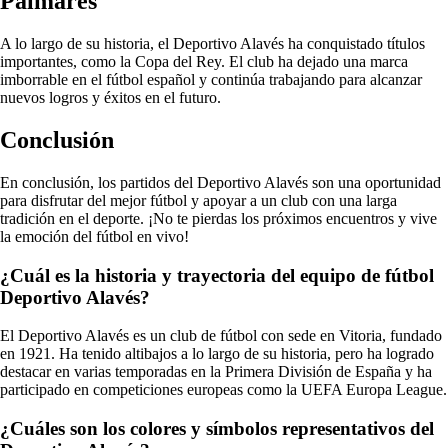
Palmarés
A lo largo de su historia, el Deportivo Alavés ha conquistado títulos
importantes, como la Copa del Rey. El club ha dejado una marca
imborrable en el fútbol español y continúa trabajando para alcanzar
nuevos logros y éxitos en el futuro.
Conclusión
En conclusión, los partidos del Deportivo Alavés son una oportunidad
para disfrutar del mejor fútbol y apoyar a un club con una larga
tradición en el deporte. ¡No te pierdas los próximos encuentros y vive
la emoción del fútbol en vivo!
¿Cuál es la historia y trayectoria del equipo de fútbol
Deportivo Alavés?
El Deportivo Alavés es un club de fútbol con sede en Vitoria, fundado
en 1921. Ha tenido altibajos a lo largo de su historia, pero ha logrado
destacar en varias temporadas en la Primera División de España y ha
participado en competiciones europeas como la UEFA Europa League.
¿Cuáles son los colores y símbolos representativos del