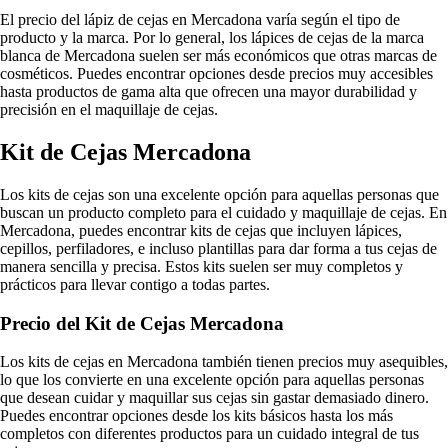
El precio del lápiz de cejas en Mercadona varía según el tipo de
producto y la marca. Por lo general, los lápices de cejas de la marca
blanca de Mercadona suelen ser más económicos que otras marcas de
cosméticos. Puedes encontrar opciones desde precios muy accesibles
hasta productos de gama alta que ofrecen una mayor durabilidad y
precisión en el maquillaje de cejas.
Kit de Cejas Mercadona
Los kits de cejas son una excelente opción para aquellas personas que
buscan un producto completo para el cuidado y maquillaje de cejas. En
Mercadona, puedes encontrar kits de cejas que incluyen lápices,
cepillos, perfiladores, e incluso plantillas para dar forma a tus cejas de
manera sencilla y precisa. Estos kits suelen ser muy completos y
prácticos para llevar contigo a todas partes.
Precio del Kit de Cejas Mercadona
Los kits de cejas en Mercadona también tienen precios muy asequibles,
lo que los convierte en una excelente opción para aquellas personas
que desean cuidar y maquillar sus cejas sin gastar demasiado dinero.
Puedes encontrar opciones desde los kits básicos hasta los más
completos con diferentes productos para un cuidado integral de tus