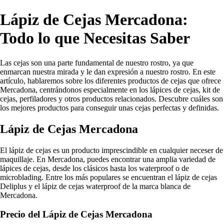
Lápiz de Cejas Mercadona:
Todo lo que Necesitas Saber
Las cejas son una parte fundamental de nuestro rostro, ya que
enmarcan nuestra mirada y le dan expresión a nuestro rostro. En este
artículo, hablaremos sobre los diferentes productos de cejas que ofrece
Mercadona, centrándonos especialmente en los lápices de cejas, kit de
cejas, perfiladores y otros productos relacionados. Descubre cuáles son
los mejores productos para conseguir unas cejas perfectas y definidas.
Lápiz de Cejas Mercadona
El lápiz de cejas es un producto imprescindible en cualquier neceser de
maquillaje. En Mercadona, puedes encontrar una amplia variedad de
lápices de cejas, desde los clásicos hasta los waterproof o de
microblading. Entre los más populares se encuentran el lápiz de cejas
Deliplus y el lápiz de cejas waterproof de la marca blanca de
Mercadona.
Precio del Lápiz de Cejas Mercadona