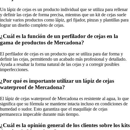
Un lápiz de cejas es un producto individual que se utiliza para rellenar
y definir las cejas de forma precisa, mientras que un kit de cejas suele
incluir varios productos como lápiz, gel fijador, pinzas y plantillas para
lograr un diseño completo de cejas.
¿Cuál es la función de un perfilador de cejas en la
gama de productos de Mercadona?
El perfilador de cejas es un producto que se utiliza para dar forma y
definir las cejas, permitiendo un acabado más profesional y detallado.
Ayuda a resaltar la forma natural de las cejas y a corregir posibles
imperfecciones.
¿Por qué es importante utilizar un lápiz de cejas
waterproof de Mercadona?
El lápiz de cejas waterproof de Mercadona es resistente al agua, lo que
significa que su fórmula se mantiene intacta incluso en condiciones de
humedad o sudor. Esto garantiza que el maquillaje de cejas
permanezca impecable durante más tiempo.
¿Cuál es la opinión general de los clientes sobre los kits