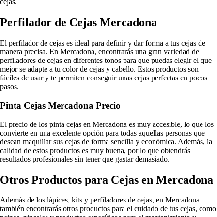
cejas.
Perfilador de Cejas Mercadona
El perfilador de cejas es ideal para definir y dar forma a tus cejas de
manera precisa. En Mercadona, encontrarás una gran variedad de
perfiladores de cejas en diferentes tonos para que puedas elegir el que
mejor se adapte a tu color de cejas y cabello. Estos productos son
fáciles de usar y te permiten conseguir unas cejas perfectas en pocos
pasos.
Pinta Cejas Mercadona Precio
El precio de los pinta cejas en Mercadona es muy accesible, lo que los
convierte en una excelente opción para todas aquellas personas que
desean maquillar sus cejas de forma sencilla y económica. Además, la
calidad de estos productos es muy buena, por lo que obtendrás
resultados profesionales sin tener que gastar demasiado.
Otros Productos para Cejas en Mercadona
Además de los lápices, kits y perfiladores de cejas, en Mercadona
también encontrarás otros productos para el cuidado de tus cejas, como