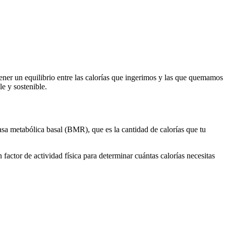
ner un equilibrio entre las calorías que ingerimos y las que quemamos
le y sostenible.
sa metabólica basal (BMR), que es la cantidad de calorías que tu
actor de actividad física para determinar cuántas calorías necesitas