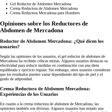
Gel Reductor de Abdomen Mercadona
Crema Reductora de Abdomen Mercadona
Crema Reductora Mercadona para Hombres
Opiniones sobre los Reductores de
Abdomen de Mercadona
Reductor de Abdomen Mercadona: ¿Qué dicen los
usuarios?
Según las opiniones de los usuarios, el gel reductor de abdomen de
Mercadona ha recibido críticas mixtas. Algunos usuarios destacan su
efectividad para reducir medidas en combinación con una dieta
equilibrada y ejercicio regular. Sin embargo, otros usuarios consideran
que los resultados pueden variar dependiendo del tipo de piel y el
grado de adiposidad.
Crema Reductora de Abdomen Mercadona:
Experiencias de los Usuarios
En cuanto a la crema reductora de abdomen de Mercadona, las
opiniones también son diversas. Algunos usuarios han notado una