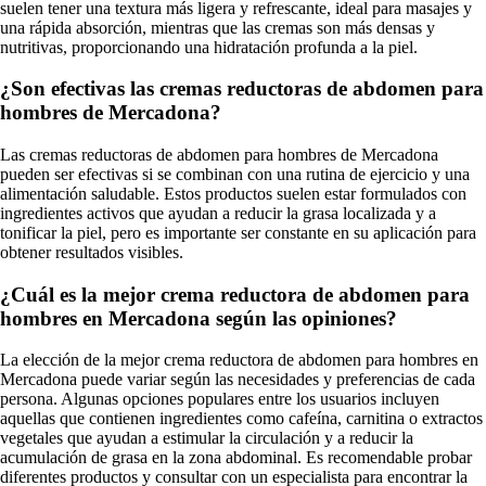
suelen tener una textura más ligera y refrescante, ideal para masajes y
una rápida absorción, mientras que las cremas son más densas y
nutritivas, proporcionando una hidratación profunda a la piel.
¿Son efectivas las cremas reductoras de abdomen para
hombres de Mercadona?
Las cremas reductoras de abdomen para hombres de Mercadona
pueden ser efectivas si se combinan con una rutina de ejercicio y una
alimentación saludable. Estos productos suelen estar formulados con
ingredientes activos que ayudan a reducir la grasa localizada y a
tonificar la piel, pero es importante ser constante en su aplicación para
obtener resultados visibles.
¿Cuál es la mejor crema reductora de abdomen para
hombres en Mercadona según las opiniones?
La elección de la mejor crema reductora de abdomen para hombres en
Mercadona puede variar según las necesidades y preferencias de cada
persona. Algunas opciones populares entre los usuarios incluyen
aquellas que contienen ingredientes como cafeína, carnitina o extractos
vegetales que ayudan a estimular la circulación y a reducir la
acumulación de grasa en la zona abdominal. Es recomendable probar
diferentes productos y consultar con un especialista para encontrar la