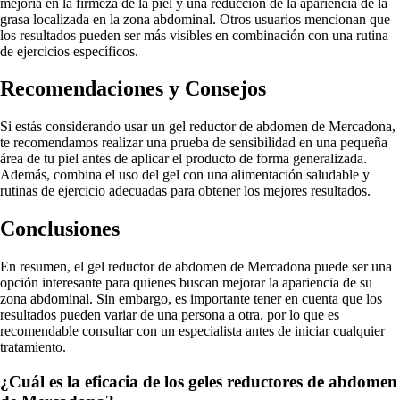
mejoría en la firmeza de la piel y una reducción de la apariencia de la
grasa localizada en la zona abdominal. Otros usuarios mencionan que
los resultados pueden ser más visibles en combinación con una rutina
de ejercicios específicos.
Recomendaciones y Consejos
Si estás considerando usar un gel reductor de abdomen de Mercadona,
te recomendamos realizar una prueba de sensibilidad en una pequeña
área de tu piel antes de aplicar el producto de forma generalizada.
Además, combina el uso del gel con una alimentación saludable y
rutinas de ejercicio adecuadas para obtener los mejores resultados.
Conclusiones
En resumen, el gel reductor de abdomen de Mercadona puede ser una
opción interesante para quienes buscan mejorar la apariencia de su
zona abdominal. Sin embargo, es importante tener en cuenta que los
resultados pueden variar de una persona a otra, por lo que es
recomendable consultar con un especialista antes de iniciar cualquier
tratamiento.
¿Cuál es la eficacia de los geles reductores de abdomen