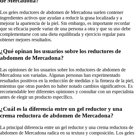
de Mercadona?
Los geles reductores de abdomen de Mercadona suelen contener
ingredientes activos que ayudan a reducir la grasa localizada y a
mejorar la apariencia de la piel. Sin embargo, es importante recordar
que su eficacia puede variar de una persona a otra y que su uso debe
complementarse con una dieta equilibrada y ejercicio regular para
obtener mejores resultados.
¿Qué opinan los usuarios sobre los reductores de
abdomen de Mercadona?
Las opiniones de los usuarios sobre los reductores de abdomen de
Mercadona son variadas. Algunas personas han experimentado
resultados positivos en la reducción de medidas y la firmeza de la piel,
mientras que otras pueden no haber notado cambios significativos. Es
recomendable leer diferentes opiniones y consultar con un especialista
antes de elegir un producto específico.
¿Cuál es la diferencia entre un gel reductor y una
crema reductora de abdomen de Mercadona?
La principal diferencia entre un gel reductor y una crema reductora de
abdomen de Mercadona radica en su textura y composición. Los geles