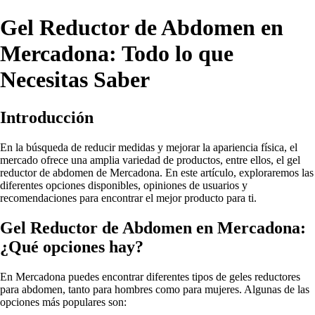
Gel Reductor de Abdomen en
Mercadona: Todo lo que
Necesitas Saber
Introducción
En la búsqueda de reducir medidas y mejorar la apariencia física, el
mercado ofrece una amplia variedad de productos, entre ellos, el gel
reductor de abdomen de Mercadona. En este artículo, exploraremos las
diferentes opciones disponibles, opiniones de usuarios y
recomendaciones para encontrar el mejor producto para ti.
Gel Reductor de Abdomen en Mercadona:
¿Qué opciones hay?
En Mercadona puedes encontrar diferentes tipos de geles reductores
para abdomen, tanto para hombres como para mujeres. Algunas de las
opciones más populares son: