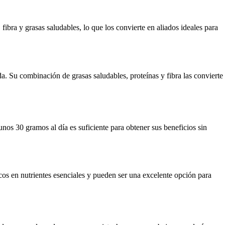
fibra y grasas saludables, lo que los convierte en aliados ideales para
a. Su combinación de grasas saludables, proteínas y fibra las convierte
nos 30 gramos al día es suficiente para obtener sus beneficios sin
cos en nutrientes esenciales y pueden ser una excelente opción para