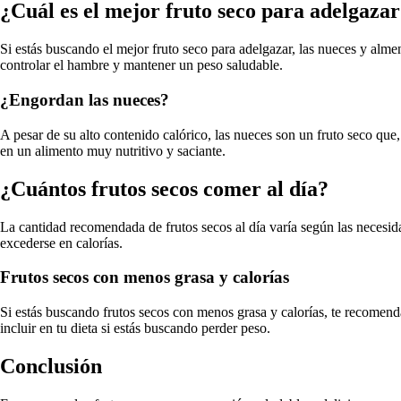
¿Cuál es el mejor fruto seco para adelgaza
Si estás buscando el mejor fruto seco para adelgazar, las nueces y almen
controlar el hambre y mantener un peso saludable.
¿Engordan las nueces?
A pesar de su alto contenido calórico, las nueces son un fruto seco qu
en un alimento muy nutritivo y saciante.
¿Cuántos frutos secos comer al día?
La cantidad recomendada de frutos secos al día varía según las necesid
excederse en calorías.
Frutos secos con menos grasa y calorías
Si estás buscando frutos secos con menos grasa y calorías, te recomend
incluir en tu dieta si estás buscando perder peso.
Conclusión