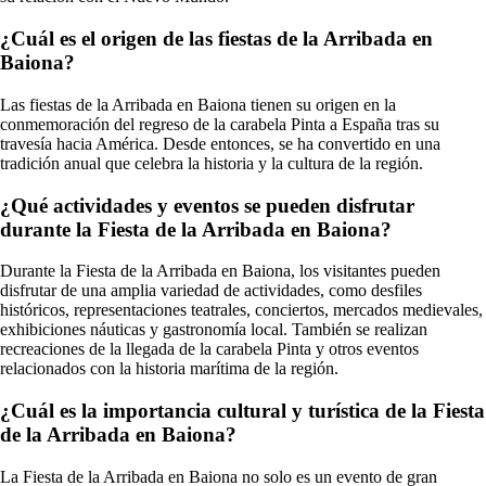
¿Cuál es el origen de las fiestas de la Arribada en
Baiona?
Las fiestas de la Arribada en Baiona tienen su origen en la
conmemoración del regreso de la carabela Pinta a España tras su
travesía hacia América. Desde entonces, se ha convertido en una
tradición anual que celebra la historia y la cultura de la región.
¿Qué actividades y eventos se pueden disfrutar
durante la Fiesta de la Arribada en Baiona?
Durante la Fiesta de la Arribada en Baiona, los visitantes pueden
disfrutar de una amplia variedad de actividades, como desfiles
históricos, representaciones teatrales, conciertos, mercados medievales,
exhibiciones náuticas y gastronomía local. También se realizan
recreaciones de la llegada de la carabela Pinta y otros eventos
relacionados con la historia marítima de la región.
¿Cuál es la importancia cultural y turística de la Fiesta
de la Arribada en Baiona?
La Fiesta de la Arribada en Baiona no solo es un evento de gran