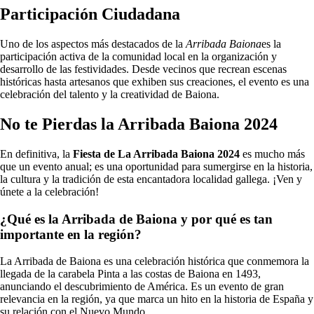
Participación Ciudadana
Uno de los aspectos más destacados de la
Arribada Baiona
es la
participación activa de la comunidad local en la organización y
desarrollo de las festividades. Desde vecinos que recrean escenas
históricas hasta artesanos que exhiben sus creaciones, el evento es una
celebración del talento y la creatividad de Baiona.
No te Pierdas la Arribada Baiona 2024
En definitiva, la
Fiesta de La Arribada Baiona 2024
es mucho más
que un evento anual; es una oportunidad para sumergirse en la historia,
la cultura y la tradición de esta encantadora localidad gallega. ¡Ven y
únete a la celebración!
¿Qué es la Arribada de Baiona y por qué es tan
importante en la región?
La Arribada de Baiona es una celebración histórica que conmemora la
llegada de la carabela Pinta a las costas de Baiona en 1493,
anunciando el descubrimiento de América. Es un evento de gran
relevancia en la región, ya que marca un hito en la historia de España y
su relación con el Nuevo Mundo.