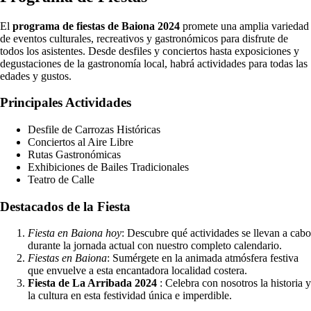
El
programa de fiestas de Baiona 2024
promete una amplia variedad
de eventos culturales, recreativos y gastronómicos para disfrute de
todos los asistentes. Desde desfiles y conciertos hasta exposiciones y
degustaciones de la gastronomía local, habrá actividades para todas las
edades y gustos.
Principales Actividades
Desfile de Carrozas Históricas
Conciertos al Aire Libre
Rutas Gastronómicas
Exhibiciones de Bailes Tradicionales
Teatro de Calle
Destacados de la Fiesta
Fiesta en Baiona hoy
: Descubre qué actividades se llevan a cabo
durante la jornada actual con nuestro completo calendario.
Fiestas en Baiona
: Sumérgete en la animada atmósfera festiva
que envuelve a esta encantadora localidad costera.
Fiesta de La Arribada 2024
: Celebra con nosotros la historia y
la cultura en esta festividad única e imperdible.