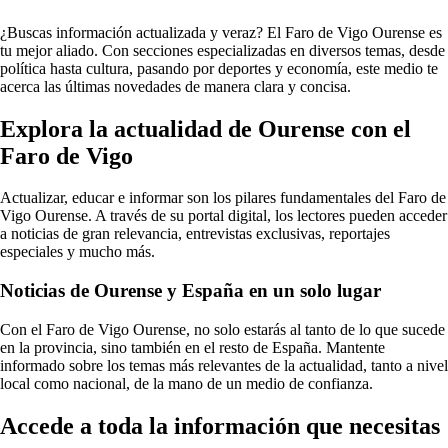
¿Buscas información actualizada y veraz? El Faro de Vigo Ourense es
tu mejor aliado. Con secciones especializadas en diversos temas, desde
política hasta cultura, pasando por deportes y economía, este medio te
acerca las últimas novedades de manera clara y concisa.
Explora la actualidad de Ourense con el
Faro de Vigo
Actualizar, educar e informar son los pilares fundamentales del Faro de
Vigo Ourense. A través de su portal digital, los lectores pueden acceder
a noticias de gran relevancia, entrevistas exclusivas, reportajes
especiales y mucho más.
Noticias de Ourense y España en un solo lugar
Con el Faro de Vigo Ourense, no solo estarás al tanto de lo que sucede
en la provincia, sino también en el resto de España. Mantente
informado sobre los temas más relevantes de la actualidad, tanto a nivel
local como nacional, de la mano de un medio de confianza.
Accede a toda la información que necesitas