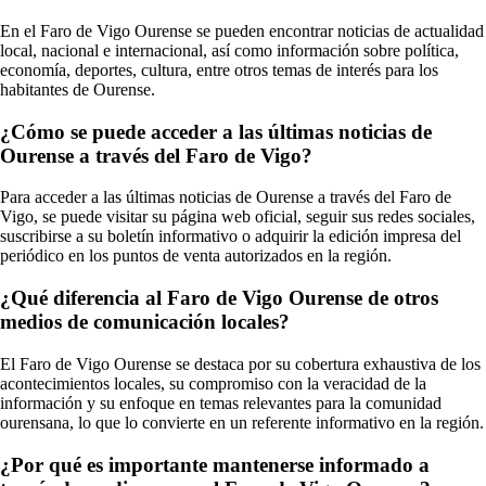
En el Faro de Vigo Ourense se pueden encontrar noticias de actualidad
local, nacional e internacional, así como información sobre política,
economía, deportes, cultura, entre otros temas de interés para los
habitantes de Ourense.
¿Cómo se puede acceder a las últimas noticias de
Ourense a través del Faro de Vigo?
Para acceder a las últimas noticias de Ourense a través del Faro de
Vigo, se puede visitar su página web oficial, seguir sus redes sociales,
suscribirse a su boletín informativo o adquirir la edición impresa del
periódico en los puntos de venta autorizados en la región.
¿Qué diferencia al Faro de Vigo Ourense de otros
medios de comunicación locales?
El Faro de Vigo Ourense se destaca por su cobertura exhaustiva de los
acontecimientos locales, su compromiso con la veracidad de la
información y su enfoque en temas relevantes para la comunidad
ourensana, lo que lo convierte en un referente informativo en la región.
¿Por qué es importante mantenerse informado a