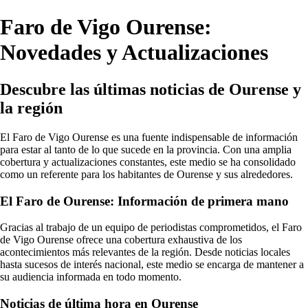
Faro de Vigo Ourense:
Novedades y Actualizaciones
Descubre las últimas noticias de Ourense y
la región
El Faro de Vigo Ourense es una fuente indispensable de información
para estar al tanto de lo que sucede en la provincia. Con una amplia
cobertura y actualizaciones constantes, este medio se ha consolidado
como un referente para los habitantes de Ourense y sus alrededores.
El Faro de Ourense: Información de primera mano
Gracias al trabajo de un equipo de periodistas comprometidos, el Faro
de Vigo Ourense ofrece una cobertura exhaustiva de los
acontecimientos más relevantes de la región. Desde noticias locales
hasta sucesos de interés nacional, este medio se encarga de mantener a
su audiencia informada en todo momento.
Noticias de última hora en Ourense