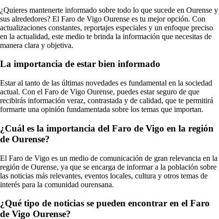
¿Quieres mantenerte informado sobre todo lo que sucede en Ourense y
sus alrededores? El Faro de Vigo Ourense es tu mejor opción. Con
actualizaciones constantes, reportajes especiales y un enfoque preciso
en la actualidad, este medio te brinda la información que necesitas de
manera clara y objetiva.
La importancia de estar bien informado
Estar al tanto de las últimas novedades es fundamental en la sociedad
actual. Con el Faro de Vigo Ourense, puedes estar seguro de que
recibirás información veraz, contrastada y de calidad, que te permitirá
formarte una opinión fundamentada sobre los temas que importan.
¿Cuál es la importancia del Faro de Vigo en la región
de Ourense?
El Faro de Vigo es un medio de comunicación de gran relevancia en la
región de Ourense, ya que se encarga de informar a la población sobre
las noticias más relevantes, eventos locales, cultura y otros temas de
interés para la comunidad ourensana.
¿Qué tipo de noticias se pueden encontrar en el Faro
de Vigo Ourense?