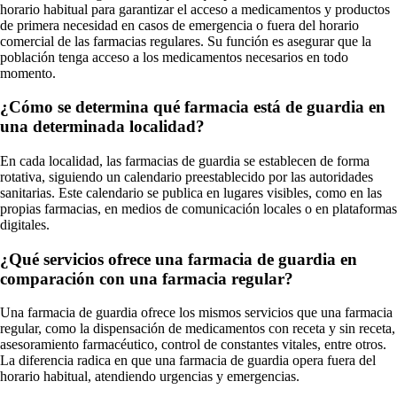
horario habitual para garantizar el acceso a medicamentos y productos
de primera necesidad en casos de emergencia o fuera del horario
comercial de las farmacias regulares. Su función es asegurar que la
población tenga acceso a los medicamentos necesarios en todo
momento.
¿Cómo se determina qué farmacia está de guardia en
una determinada localidad?
En cada localidad, las farmacias de guardia se establecen de forma
rotativa, siguiendo un calendario preestablecido por las autoridades
sanitarias. Este calendario se publica en lugares visibles, como en las
propias farmacias, en medios de comunicación locales o en plataformas
digitales.
¿Qué servicios ofrece una farmacia de guardia en
comparación con una farmacia regular?
Una farmacia de guardia ofrece los mismos servicios que una farmacia
regular, como la dispensación de medicamentos con receta y sin receta,
asesoramiento farmacéutico, control de constantes vitales, entre otros.
La diferencia radica en que una farmacia de guardia opera fuera del
horario habitual, atendiendo urgencias y emergencias.