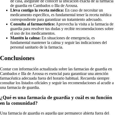
de casa, asegúrate de conocer la ubicación exacta de la farmacia
de guardia en Cambados o Illa de Arousa.
Lleva contigo la receta médica:
En caso de necesitar un
medicamento específico, es fundamental tener la receta médica
correspondiente para garantizar un tratamiento adecuado.
Consulta al farmacéutico:
Aprovecha la visita a la farmacia de
guardia para resolver tus dudas y recibir recomendaciones sobre
el uso de los medicamentos.
Mantén la calma:
En situaciones de emergencia, es
fundamental mantener la calma y seguir las indicaciones del
personal sanitario de la farmacia.
Conclusiones
Contar con información actualizada sobre las farmacias de guardia en
Cambados e Illa de Arousa es esencial para garantizar una atención
farmacéutica adecuada fuera del horario habitual. Recuerda siempre
consultar los listados oficiales y seguir las recomendaciones al acudir a
una farmacia de guardia.
¿Qué es una farmacia de guardia y cuál es su función
en la comunidad?
Una farmacia de guardia es aquella que permanece abierta fuera del