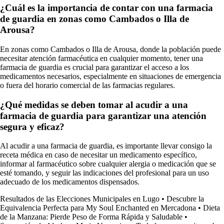
¿Cuál es la importancia de contar con una farmacia
de guardia en zonas como Cambados o Illa de
Arousa?
En zonas como Cambados o Illa de Arousa, donde la población puede
necesitar atención farmacéutica en cualquier momento, tener una
farmacia de guardia es crucial para garantizar el acceso a los
medicamentos necesarios, especialmente en situaciones de emergencia
o fuera del horario comercial de las farmacias regulares.
¿Qué medidas se deben tomar al acudir a una
farmacia de guardia para garantizar una atención
segura y eficaz?
Al acudir a una farmacia de guardia, es importante llevar consigo la
receta médica en caso de necesitar un medicamento específico,
informar al farmacéutico sobre cualquier alergia o medicación que se
esté tomando, y seguir las indicaciones del profesional para un uso
adecuado de los medicamentos dispensados.
Resultados de las Elecciones Municipales en Lugo
•
Descubre la
Equivalencia Perfecta para My Soul Enchanted en Mercadona
•
Dieta
de la Manzana: Pierde Peso de Forma Rápida y Saludable
•