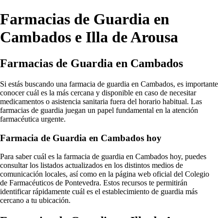
Farmacias de Guardia en
Cambados e Illa de Arousa
Farmacias de Guardia en Cambados
Si estás buscando una farmacia de guardia en Cambados, es importante
conocer cuál es la más cercana y disponible en caso de necesitar
medicamentos o asistencia sanitaria fuera del horario habitual. Las
farmacias de guardia juegan un papel fundamental en la atención
farmacéutica urgente.
Farmacia de Guardia en Cambados hoy
Para saber cuál es la farmacia de guardia en Cambados hoy, puedes
consultar los listados actualizados en los distintos medios de
comunicación locales, así como en la página web oficial del Colegio
de Farmacéuticos de Pontevedra. Estos recursos te permitirán
identificar rápidamente cuál es el establecimiento de guardia más
cercano a tu ubicación.