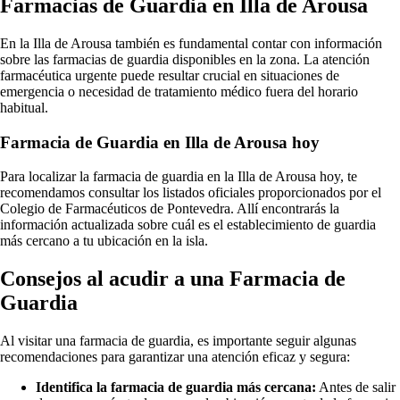
Farmacias de Guardia en Illa de Arousa
En la Illa de Arousa también es fundamental contar con información
sobre las farmacias de guardia disponibles en la zona. La atención
farmacéutica urgente puede resultar crucial en situaciones de
emergencia o necesidad de tratamiento médico fuera del horario
habitual.
Farmacia de Guardia en Illa de Arousa hoy
Para localizar la farmacia de guardia en la Illa de Arousa hoy, te
recomendamos consultar los listados oficiales proporcionados por el
Colegio de Farmacéuticos de Pontevedra. Allí encontrarás la
información actualizada sobre cuál es el establecimiento de guardia
más cercano a tu ubicación en la isla.
Consejos al acudir a una Farmacia de
Guardia
Al visitar una farmacia de guardia, es importante seguir algunas
recomendaciones para garantizar una atención eficaz y segura:
Identifica la farmacia de guardia más cercana:
Antes de salir