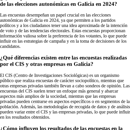
de las elecciones autonómicas en Galicia en 2024?
Las encuestas desempeñan un papel crucial en las elecciones
autonómicas de Galicia en 2024, ya que permiten a los partidos
políticos y a los ciudadanos tener una idea aproximada de la intención
de voto y de las tendencias electorales. Estas encuestas proporcionan
información valiosa sobre la preferencia de los votantes, lo que puede
influir en las estrategias de campaña y en la toma de decisiones de los
candidatos.
¿Qué diferencias existen entre las encuestas realizadas
por el CIS y otras empresas en Galicia?
El CIS (Centro de Investigaciones Sociológicas) es un organismo
público que realiza encuestas de carácter sociopolítico, mientras que
otras empresas privadas también llevan a cabo sondeos de opinión. Las
encuestas del CIS suelen tener un enfoque más general y abarcar
aspectos más amplios de la sociedad, mientras que las empresas
privadas pueden centrarse en aspectos específicos o en segmentos de la
población. Además, las metodologías de recogida de datos y de análisis
pueden variar entre el CIS y las empresas privadas, lo que puede influir
en los resultados obtenidos.
¿Cómo influyen los resultados de las encuestas en la