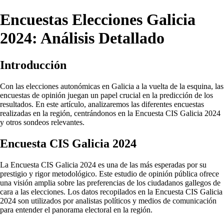
Encuestas Elecciones Galicia
2024: Análisis Detallado
Introducción
Con las elecciones autonómicas en Galicia a la vuelta de la esquina, las
encuestas de opinión juegan un papel crucial en la predicción de los
resultados. En este artículo, analizaremos las diferentes encuestas
realizadas en la región, centrándonos en la Encuesta CIS Galicia 2024
y otros sondeos relevantes.
Encuesta CIS Galicia 2024
La Encuesta CIS Galicia 2024 es una de las más esperadas por su
prestigio y rigor metodológico. Este estudio de opinión pública ofrece
una visión amplia sobre las preferencias de los ciudadanos gallegos de
cara a las elecciones. Los datos recopilados en la Encuesta CIS Galicia
2024 son utilizados por analistas políticos y medios de comunicación
para entender el panorama electoral en la región.