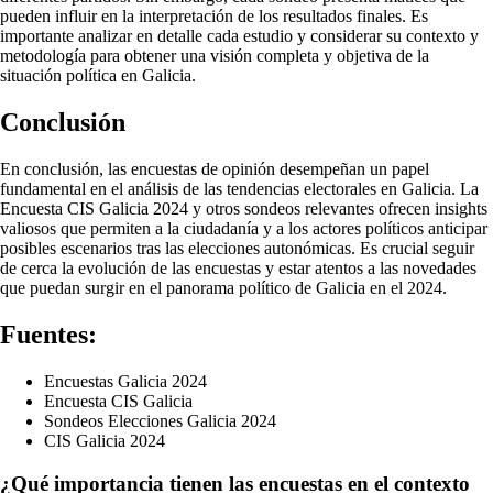
pueden influir en la interpretación de los resultados finales. Es
importante analizar en detalle cada estudio y considerar su contexto y
metodología para obtener una visión completa y objetiva de la
situación política en Galicia.
Conclusión
En conclusión, las encuestas de opinión desempeñan un papel
fundamental en el análisis de las tendencias electorales en Galicia. La
Encuesta CIS Galicia 2024 y otros sondeos relevantes ofrecen insights
valiosos que permiten a la ciudadanía y a los actores políticos anticipar
posibles escenarios tras las elecciones autonómicas. Es crucial seguir
de cerca la evolución de las encuestas y estar atentos a las novedades
que puedan surgir en el panorama político de Galicia en el 2024.
Fuentes:
Encuestas Galicia 2024
Encuesta CIS Galicia
Sondeos Elecciones Galicia 2024
CIS Galicia 2024
¿Qué importancia tienen las encuestas en el contexto