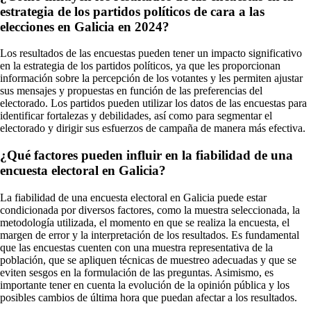
estrategia de los partidos políticos de cara a las
elecciones en Galicia en 2024?
Los resultados de las encuestas pueden tener un impacto significativo
en la estrategia de los partidos políticos, ya que les proporcionan
información sobre la percepción de los votantes y les permiten ajustar
sus mensajes y propuestas en función de las preferencias del
electorado. Los partidos pueden utilizar los datos de las encuestas para
identificar fortalezas y debilidades, así como para segmentar el
electorado y dirigir sus esfuerzos de campaña de manera más efectiva.
¿Qué factores pueden influir en la fiabilidad de una
encuesta electoral en Galicia?
La fiabilidad de una encuesta electoral en Galicia puede estar
condicionada por diversos factores, como la muestra seleccionada, la
metodología utilizada, el momento en que se realiza la encuesta, el
margen de error y la interpretación de los resultados. Es fundamental
que las encuestas cuenten con una muestra representativa de la
población, que se apliquen técnicas de muestreo adecuadas y que se
eviten sesgos en la formulación de las preguntas. Asimismo, es
importante tener en cuenta la evolución de la opinión pública y los
posibles cambios de última hora que puedan afectar a los resultados.