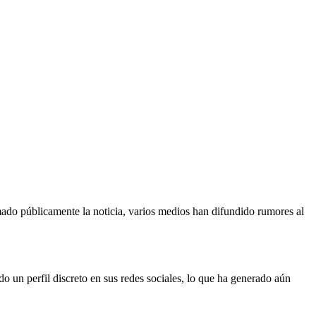
ado públicamente la noticia, varios medios han difundido rumores al
 un perfil discreto en sus redes sociales, lo que ha generado aún