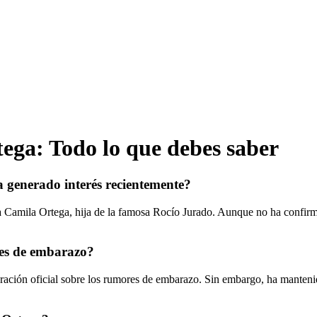
ga: Todo lo que debes saber
a generado interés recientemente?
 Camila Ortega, hija de la famosa Rocío Jurado. Aunque no ha confirm
es de embarazo?
ción oficial sobre los rumores de embarazo. Sin embargo, ha mantenido