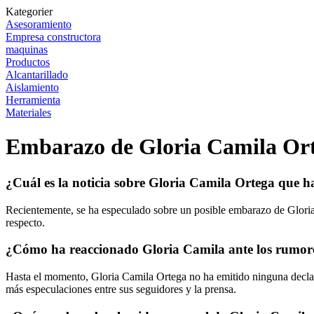
Kategorier
Asesoramiento
Empresa constructora
maquinas
Productos
Alcantarillado
Aislamiento
Herramienta
Materiales
Embarazo de Gloria Camila Orte
¿Cuál es la noticia sobre Gloria Camila Ortega que h
Recientemente, se ha especulado sobre un posible embarazo de Gloria
respecto.
¿Cómo ha reaccionado Gloria Camila ante los rumor
Hasta el momento, Gloria Camila Ortega no ha emitido ninguna declara
más especulaciones entre sus seguidores y la prensa.