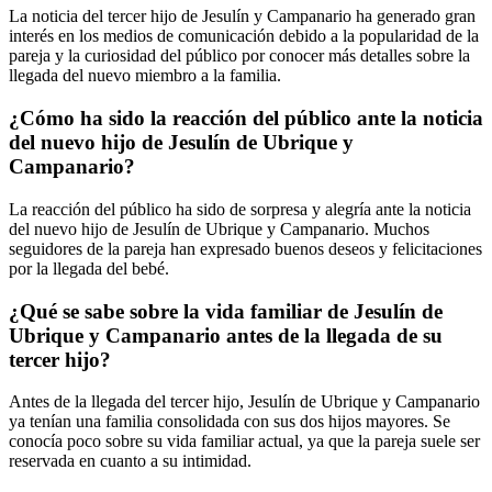
La noticia del tercer hijo de Jesulín y Campanario ha generado gran
interés en los medios de comunicación debido a la popularidad de la
pareja y la curiosidad del público por conocer más detalles sobre la
llegada del nuevo miembro a la familia.
¿Cómo ha sido la reacción del público ante la noticia
del nuevo hijo de Jesulín de Ubrique y
Campanario?
La reacción del público ha sido de sorpresa y alegría ante la noticia
del nuevo hijo de Jesulín de Ubrique y Campanario. Muchos
seguidores de la pareja han expresado buenos deseos y felicitaciones
por la llegada del bebé.
¿Qué se sabe sobre la vida familiar de Jesulín de
Ubrique y Campanario antes de la llegada de su
tercer hijo?
Antes de la llegada del tercer hijo, Jesulín de Ubrique y Campanario
ya tenían una familia consolidada con sus dos hijos mayores. Se
conocía poco sobre su vida familiar actual, ya que la pareja suele ser
reservada en cuanto a su intimidad.