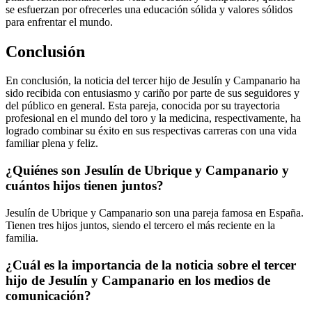
se esfuerzan por ofrecerles una educación sólida y valores sólidos
para enfrentar el mundo.
Conclusión
En conclusión, la noticia del tercer hijo de Jesulín y Campanario ha
sido recibida con entusiasmo y cariño por parte de sus seguidores y
del público en general. Esta pareja, conocida por su trayectoria
profesional en el mundo del toro y la medicina, respectivamente, ha
logrado combinar su éxito en sus respectivas carreras con una vida
familiar plena y feliz.
¿Quiénes son Jesulín de Ubrique y Campanario y
cuántos hijos tienen juntos?
Jesulín de Ubrique y Campanario son una pareja famosa en España.
Tienen tres hijos juntos, siendo el tercero el más reciente en la
familia.
¿Cuál es la importancia de la noticia sobre el tercer
hijo de Jesulín y Campanario en los medios de
comunicación?