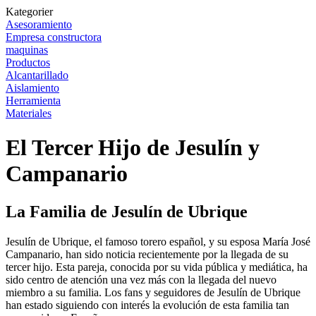
Kategorier
Asesoramiento
Empresa constructora
maquinas
Productos
Alcantarillado
Aislamiento
Herramienta
Materiales
El Tercer Hijo de Jesulín y
Campanario
La Familia de Jesulín de Ubrique
Jesulín de Ubrique, el famoso torero español, y su esposa María José
Campanario, han sido noticia recientemente por la llegada de su
tercer hijo. Esta pareja, conocida por su vida pública y mediática, ha
sido centro de atención una vez más con la llegada del nuevo
miembro a su familia. Los fans y seguidores de Jesulín de Ubrique
han estado siguiendo con interés la evolución de esta familia tan