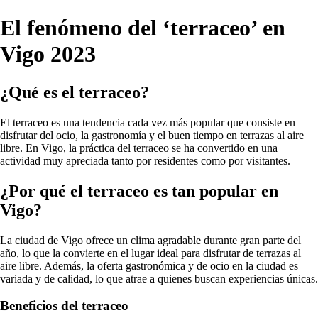
El fenómeno del ‘terraceo’ en
Vigo 2023
¿Qué es el terraceo?
El terraceo es una tendencia cada vez más popular que consiste en
disfrutar del ocio, la gastronomía y el buen tiempo en terrazas al aire
libre. En Vigo, la práctica del terraceo se ha convertido en una
actividad muy apreciada tanto por residentes como por visitantes.
¿Por qué el terraceo es tan popular en
Vigo?
La ciudad de Vigo ofrece un clima agradable durante gran parte del
año, lo que la convierte en el lugar ideal para disfrutar de terrazas al
aire libre. Además, la oferta gastronómica y de ocio en la ciudad es
variada y de calidad, lo que atrae a quienes buscan experiencias únicas.
Beneficios del terraceo