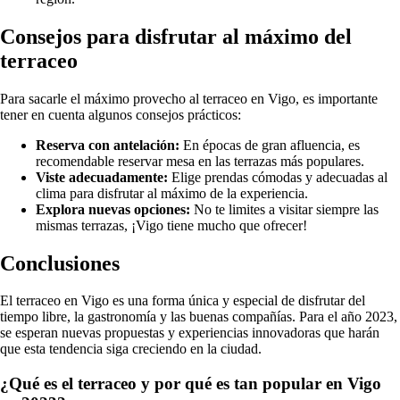
Consejos para disfrutar al máximo del
terraceo
Para sacarle el máximo provecho al terraceo en Vigo, es importante
tener en cuenta algunos consejos prácticos:
Reserva con antelación:
En épocas de gran afluencia, es
recomendable reservar mesa en las terrazas más populares.
Viste adecuadamente:
Elige prendas cómodas y adecuadas al
clima para disfrutar al máximo de la experiencia.
Explora nuevas opciones:
No te limites a visitar siempre las
mismas terrazas, ¡Vigo tiene mucho que ofrecer!
Conclusiones
El terraceo en Vigo es una forma única y especial de disfrutar del
tiempo libre, la gastronomía y las buenas compañías. Para el año 2023,
se esperan nuevas propuestas y experiencias innovadoras que harán
que esta tendencia siga creciendo en la ciudad.
¿Qué es el terraceo y por qué es tan popular en Vigo