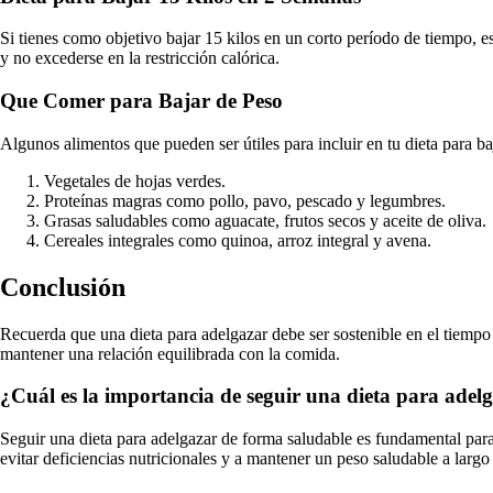
Si tienes como objetivo bajar 15 kilos en un corto período de tiempo, e
y no excederse en la restricción calórica.
Que Comer para Bajar de Peso
Algunos alimentos que pueden ser útiles para incluir en tu dieta para ba
Vegetales de hojas verdes.
Proteínas magras como pollo, pavo, pescado y legumbres.
Grasas saludables como aguacate, frutos secos y aceite de oliva.
Cereales integrales como quinoa, arroz integral y avena.
Conclusión
Recuerda que una dieta para adelgazar debe ser sostenible en el tiempo 
mantener una relación equilibrada con la comida.
¿Cuál es la importancia de seguir una dieta para adel
Seguir una dieta para adelgazar de forma saludable es fundamental para 
evitar deficiencias nutricionales y a mantener un peso saludable a largo