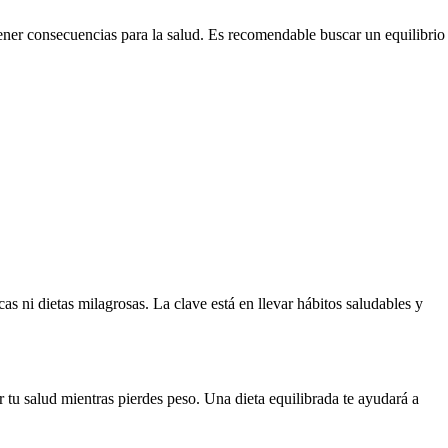
tener consecuencias para la salud. Es recomendable buscar un equilibrio
s ni dietas milagrosas. La clave está en llevar hábitos saludables y
 tu salud mientras pierdes peso. Una dieta equilibrada te ayudará a