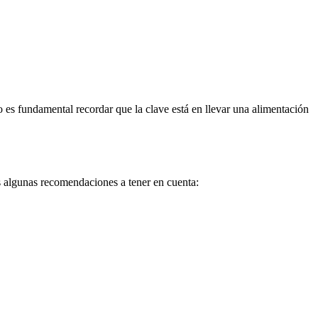
 es fundamental recordar que la clave está en llevar una alimentación
os algunas recomendaciones a tener en cuenta: