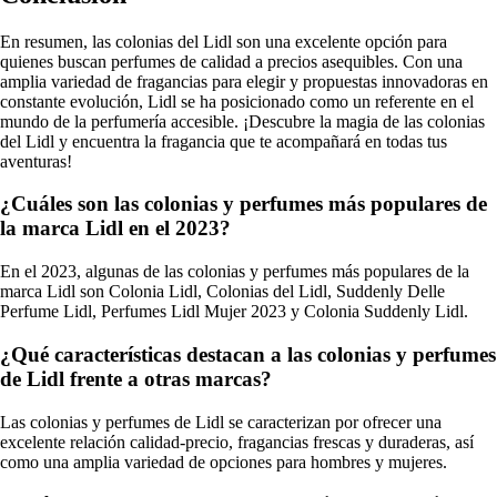
En resumen, las colonias del Lidl son una excelente opción para
quienes buscan perfumes de calidad a precios asequibles. Con una
amplia variedad de fragancias para elegir y propuestas innovadoras en
constante evolución, Lidl se ha posicionado como un referente en el
mundo de la perfumería accesible. ¡Descubre la magia de las colonias
del Lidl y encuentra la fragancia que te acompañará en todas tus
aventuras!
¿Cuáles son las colonias y perfumes más populares de
la marca Lidl en el 2023?
En el 2023, algunas de las colonias y perfumes más populares de la
marca Lidl son Colonia Lidl, Colonias del Lidl, Suddenly Delle
Perfume Lidl, Perfumes Lidl Mujer 2023 y Colonia Suddenly Lidl.
¿Qué características destacan a las colonias y perfumes
de Lidl frente a otras marcas?
Las colonias y perfumes de Lidl se caracterizan por ofrecer una
excelente relación calidad-precio, fragancias frescas y duraderas, así
como una amplia variedad de opciones para hombres y mujeres.