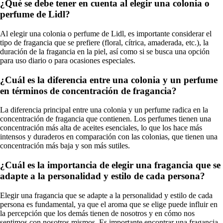
¿Qué se debe tener en cuenta al elegir una colonia o
perfume de Lidl?
Al elegir una colonia o perfume de Lidl, es importante considerar el
tipo de fragancia que se prefiere (floral, cítrica, amaderada, etc.), la
duración de la fragancia en la piel, así como si se busca una opción
para uso diario o para ocasiones especiales.
¿Cuál es la diferencia entre una colonia y un perfume
en términos de concentración de fragancia?
La diferencia principal entre una colonia y un perfume radica en la
concentración de fragancia que contienen. Los perfumes tienen una
concentración más alta de aceites esenciales, lo que los hace más
intensos y duraderos en comparación con las colonias, que tienen una
concentración más baja y son más sutiles.
¿Cuál es la importancia de elegir una fragancia que se
adapte a la personalidad y estilo de cada persona?
Elegir una fragancia que se adapte a la personalidad y estilo de cada
persona es fundamental, ya que el aroma que se elige puede influir en
la percepción que los demás tienen de nosotros y en cómo nos
sentimos con nosotros mismos. Es importante encontrar una fragancia