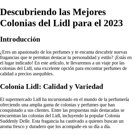
Descubriendo las Mejores
Colonias del Lidl para el 2023
Introducción
¿Eres un apasionado de los perfumes y te encanta descubrir nuevas
fragancias que te permitan destacar tu personalidad y estilo? ¡Estás en
el lugar indicado! En este artículo, te llevaremos a un viaje por las
colonias del Lidl, una excelente opción para encontrar perfumes de
calidad a precios asequibles.
Colonia Lidl: Calidad y Variedad
El supermercado Lidl ha incursionado en el mundo de la perfumería
ofreciendo una amplia gama de colonias y perfumes que han
conquistado a sus clientes. Entre las propuestas más destacadas se
encuentran las colonias del Lidl, incluyendo la popular Colonia
Suddenly Delle. Esta fragancia ha cautivado a quienes buscan un
aroma fresco y duradero que los acompañe en su día a día.