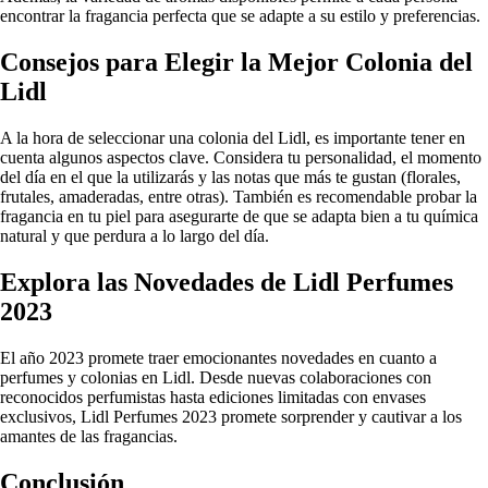
encontrar la fragancia perfecta que se adapte a su estilo y preferencias.
Consejos para Elegir la Mejor Colonia del
Lidl
A la hora de seleccionar una colonia del Lidl, es importante tener en
cuenta algunos aspectos clave. Considera tu personalidad, el momento
del día en el que la utilizarás y las notas que más te gustan (florales,
frutales, amaderadas, entre otras). También es recomendable probar la
fragancia en tu piel para asegurarte de que se adapta bien a tu química
natural y que perdura a lo largo del día.
Explora las Novedades de Lidl Perfumes
2023
El año 2023 promete traer emocionantes novedades en cuanto a
perfumes y colonias en Lidl. Desde nuevas colaboraciones con
reconocidos perfumistas hasta ediciones limitadas con envases
exclusivos, Lidl Perfumes 2023 promete sorprender y cautivar a los
amantes de las fragancias.
Conclusión