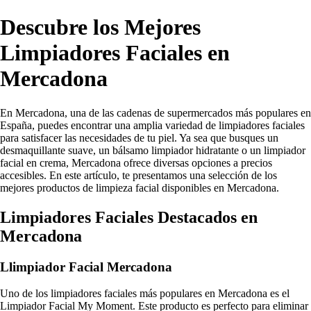
Descubre los Mejores
Limpiadores Faciales en
Mercadona
En Mercadona, una de las cadenas de supermercados más populares en
España, puedes encontrar una amplia variedad de limpiadores faciales
para satisfacer las necesidades de tu piel. Ya sea que busques un
desmaquillante suave, un bálsamo limpiador hidratante o un limpiador
facial en crema, Mercadona ofrece diversas opciones a precios
accesibles. En este artículo, te presentamos una selección de los
mejores productos de limpieza facial disponibles en Mercadona.
Limpiadores Faciales Destacados en
Mercadona
Llimpiador Facial Mercadona
Uno de los limpiadores faciales más populares en Mercadona es el
Limpiador Facial My Moment. Este producto es perfecto para eliminar