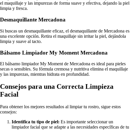
el maquillaje y las impurezas de forma suave y efectiva, dejando la piel
limpia y fresca.
Desmaquillante Mercadona
Si buscas un desmaquillante eficaz, el desmaquillante de Mercadona es
una excelente opción. Retira el maquillaje sin irritar la piel, dejándola
limpia y suave al tacto.
Bálsamo Limpiador My Moment Mercadona
El bálsamo limpiador My Moment de Mercadona es ideal para pieles
secas o sensibles. Su fórmula cremosa y nutritiva elimina el maquillaje
y las impurezas, mientras hidrata en profundidad.
Consejos para una Correcta Limpieza
Facial
Para obtener los mejores resultados al limpiar tu rostro, sigue estos
consejos:
Identifica tu tipo de piel:
Es importante seleccionar un
limpiador facial que se adapte a las necesidades específicas de tu