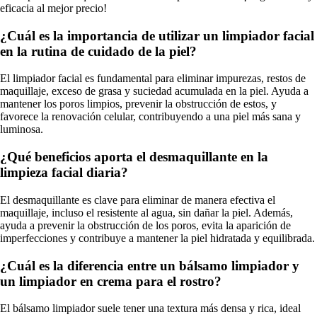
eficacia al mejor precio!
¿Cuál es la importancia de utilizar un limpiador facial
en la rutina de cuidado de la piel?
El limpiador facial es fundamental para eliminar impurezas, restos de
maquillaje, exceso de grasa y suciedad acumulada en la piel. Ayuda a
mantener los poros limpios, prevenir la obstrucción de estos, y
favorece la renovación celular, contribuyendo a una piel más sana y
luminosa.
¿Qué beneficios aporta el desmaquillante en la
limpieza facial diaria?
El desmaquillante es clave para eliminar de manera efectiva el
maquillaje, incluso el resistente al agua, sin dañar la piel. Además,
ayuda a prevenir la obstrucción de los poros, evita la aparición de
imperfecciones y contribuye a mantener la piel hidratada y equilibrada.
¿Cuál es la diferencia entre un bálsamo limpiador y
un limpiador en crema para el rostro?
El bálsamo limpiador suele tener una textura más densa y rica, ideal