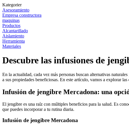
Kategorier
Asesoramiento
Empresa constructora
maquinas
Productos
Alcantarillado
Aislamiento
Herramienta
Materiales
Descubre las infusiones de jengi
En la actualidad, cada vez más personas buscan alternativas naturales
a sus propiedades beneficiosas. En este artículo, vamos a explorar las
Infusión de jengibre Mercadona: una opci
El jengibre es una raíz con múltiples beneficios para la salud. Es con
que puedes incorporar a tu rutina diaria.
Infusión de jengibre Mercadona