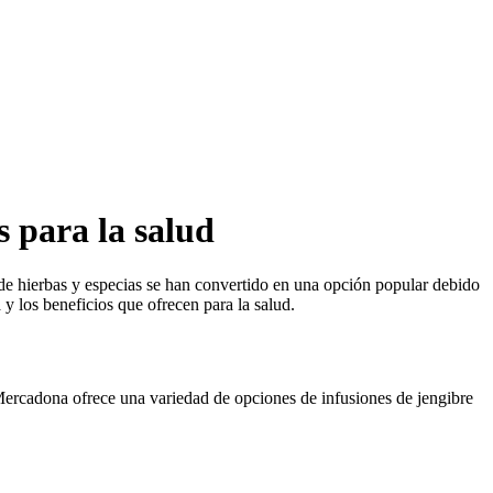
s para la salud
 de hierbas y especias se han convertido en una opción popular debido
y los beneficios que ofrecen para la salud.
. Mercadona ofrece una variedad de opciones de infusiones de jengibre