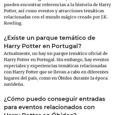
pueden encontrar referencias a la historia de Harry
Potter, así como eventos y atracciones temáticas
relacionadas con el mundo mágico creado por J.K.
Rowling.
¿Existe un parque temático de
Harry Potter en Portugal?
Actualmente, no hay un parque temático oficial de
Harry Potter en Portugal. Sin embargo, hay eventos
especiales y experiencias temáticas relacionadas
con Harry Potter que se llevan a cabo en diferentes
lugares del país, como en Óbidos durante la época
navideña.
¿Cómo puedo conseguir entradas
para eventos relacionados con