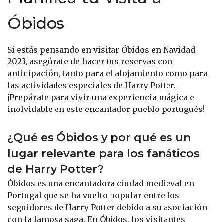
Óbidos
Si estás pensando en visitar Óbidos en Navidad
2023, asegúrate de hacer tus reservas con
anticipación, tanto para el alojamiento como para
las actividades especiales de Harry Potter.
¡Prepárate para vivir una experiencia mágica e
inolvidable en este encantador pueblo portugués!
¿Qué es Óbidos y por qué es un
lugar relevante para los fanáticos
de Harry Potter?
Óbidos es una encantadora ciudad medieval en
Portugal que se ha vuelto popular entre los
seguidores de Harry Potter debido a su asociación
con la famosa saga. En Óbidos, los visitantes