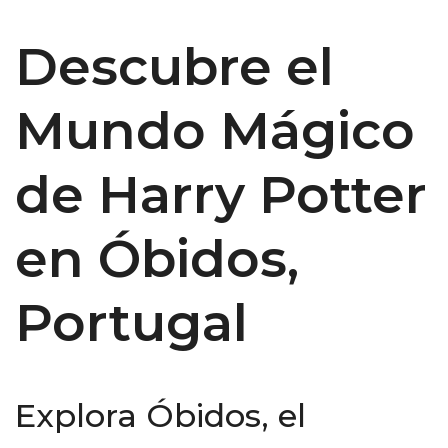
Descubre el
Mundo Mágico
de Harry Potter
en Óbidos,
Portugal
Explora Óbidos, el