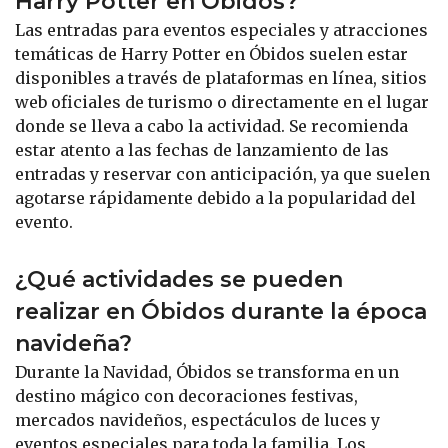
Harry Potter en Óbidos?
Las entradas para eventos especiales y atracciones
temáticas de Harry Potter en Óbidos suelen estar
disponibles a través de plataformas en línea, sitios
web oficiales de turismo o directamente en el lugar
donde se lleva a cabo la actividad. Se recomienda
estar atento a las fechas de lanzamiento de las
entradas y reservar con anticipación, ya que suelen
agotarse rápidamente debido a la popularidad del
evento.
¿Qué actividades se pueden
realizar en Óbidos durante la época
navideña?
Durante la Navidad, Óbidos se transforma en un
destino mágico con decoraciones festivas,
mercados navideños, espectáculos de luces y
eventos especiales para toda la familia. Los