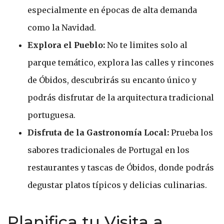
especialmente en épocas de alta demanda
como la Navidad.
Explora el Pueblo:
No te limites solo al
parque temático, explora las calles y rincones
de Óbidos, descubrirás su encanto único y
podrás disfrutar de la arquitectura tradicional
portuguesa.
Disfruta de la Gastronomía Local:
Prueba los
sabores tradicionales de Portugal en los
restaurantes y tascas de Óbidos, donde podrás
degustar platos típicos y delicias culinarias.
Planifica tu Visita a