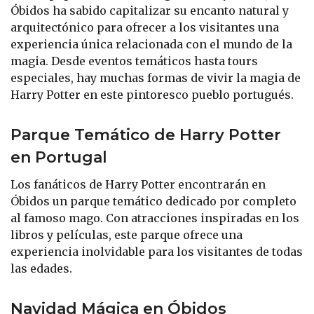
Óbidos ha sabido capitalizar su encanto natural y
arquitectónico para ofrecer a los visitantes una
experiencia única relacionada con el mundo de la
magia. Desde eventos temáticos hasta tours
especiales, hay muchas formas de vivir la magia de
Harry Potter en este pintoresco pueblo portugués.
Parque Temático de Harry Potter
en Portugal
Los fanáticos de Harry Potter encontrarán en
Óbidos un parque temático dedicado por completo
al famoso mago. Con atracciones inspiradas en los
libros y películas, este parque ofrece una
experiencia inolvidable para los visitantes de todas
las edades.
Navidad Mágica en Óbidos