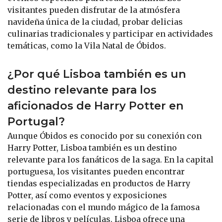
visitantes pueden disfrutar de la atmósfera
navideña única de la ciudad, probar delicias
culinarias tradicionales y participar en actividades
temáticas, como la Vila Natal de Óbidos.
¿Por qué Lisboa también es un
destino relevante para los
aficionados de Harry Potter en
Portugal?
Aunque Óbidos es conocido por su conexión con
Harry Potter, Lisboa también es un destino
relevante para los fanáticos de la saga. En la capital
portuguesa, los visitantes pueden encontrar
tiendas especializadas en productos de Harry
Potter, así como eventos y exposiciones
relacionadas con el mundo mágico de la famosa
serie de libros y películas. Lisboa ofrece una