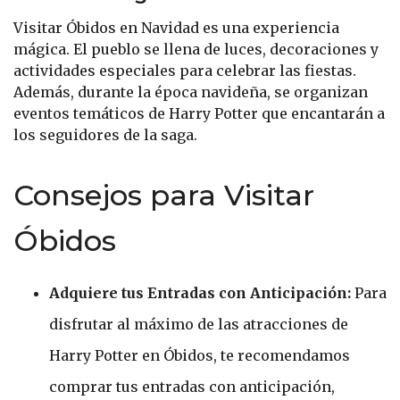
Visitar Óbidos en Navidad es una experiencia
mágica. El pueblo se llena de luces, decoraciones y
actividades especiales para celebrar las fiestas.
Además, durante la época navideña, se organizan
eventos temáticos de Harry Potter que encantarán a
los seguidores de la saga.
Consejos para Visitar
Óbidos
Adquiere tus Entradas con Anticipación:
Para
disfrutar al máximo de las atracciones de
Harry Potter en Óbidos, te recomendamos
comprar tus entradas con anticipación,