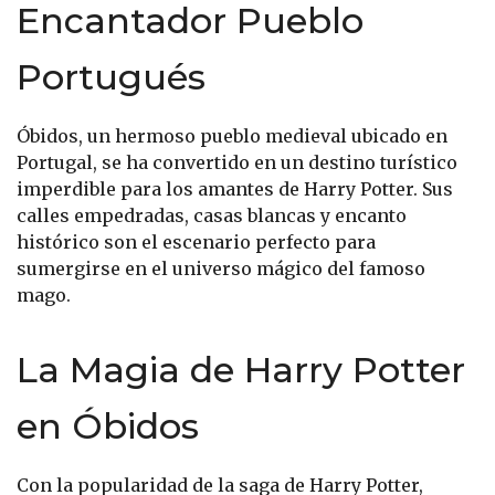
Encantador Pueblo
Portugués
Óbidos, un hermoso pueblo medieval ubicado en
Portugal, se ha convertido en un destino turístico
imperdible para los amantes de Harry Potter. Sus
calles empedradas, casas blancas y encanto
histórico son el escenario perfecto para
sumergirse en el universo mágico del famoso
mago.
La Magia de Harry Potter
en Óbidos
Con la popularidad de la saga de Harry Potter,