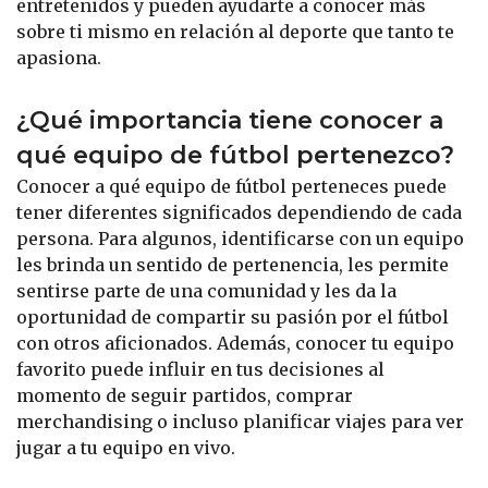
entretenidos y pueden ayudarte a conocer más
sobre ti mismo en relación al deporte que tanto te
apasiona.
¿Qué importancia tiene conocer a
qué equipo de fútbol pertenezco?
Conocer a qué equipo de fútbol perteneces puede
tener diferentes significados dependiendo de cada
persona. Para algunos, identificarse con un equipo
les brinda un sentido de pertenencia, les permite
sentirse parte de una comunidad y les da la
oportunidad de compartir su pasión por el fútbol
con otros aficionados. Además, conocer tu equipo
favorito puede influir en tus decisiones al
momento de seguir partidos, comprar
merchandising o incluso planificar viajes para ver
jugar a tu equipo en vivo.