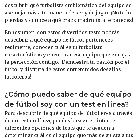
descubrir qué futbolista emblemático del equipo se
asemeja más a tu manera de ser y de jugar. ¡No te lo
pierdas y conoce a qué crack madridista te pareces!
En resumen, con estos divertidos tests podrás
descubrir a qué equipo de fútbol perteneces
realmente, conocer cuál es tu futbolista
características y encontrar ese equipo que encaja a
la perfección contigo. ¡Demuestra tu pasión por el
fútbol y disfruta de estos entretenidos desafíos
futboleros!
¿Cómo puedo saber de qué equipo
de fútbol soy con un test en línea?
Para descubrir de qué equipo de fútbol eres a través
de un test en línea, puedes buscar en internet
diferentes opciones de tests que te ayuden a
determinar cuál es el equipo que más se ajusta a tus