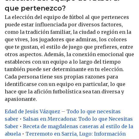
que pertenezco?
La elección del equipo de fútbol al que perteneces
puede estar influenciada por diversos factores,
como la tradición familiar, la ciudad o región en la
que vives, los jugadores que admiras, los colores
que te gustan, el estilo de juego que prefieres, entre
otros aspectos. Además, la conexión emocional que
estableces con un equipo a lo largo del tiempo
también puede ser determinante en tu elección.
Cada persona tiene sus propias razones para
identificarse con un equipo en particular, lo que
hace que la afición futbolística sea tan diversa y
apasionante.
Edad de Jesús Vázquez – Todo lo que necesitas
saber
•
Salsas en Mercadona: Todo lo que Necesitas
Saber
•
Receta de magdalenas caseras al estilo de la
abuela
•
Terremoto en Sarria, Lugo: Información