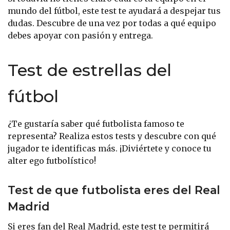
mundo del fútbol, este test te ayudará a despejar tus
dudas. Descubre de una vez por todas a qué equipo
debes apoyar con pasión y entrega.
Test de estrellas del
fútbol
¿Te gustaría saber qué futbolista famoso te
representa? Realiza estos tests y descubre con qué
jugador te identificas más. ¡Diviértete y conoce tu
alter ego futbolístico!
Test de que futbolista eres del Real
Madrid
Si eres fan del Real Madrid, este test te permitirá