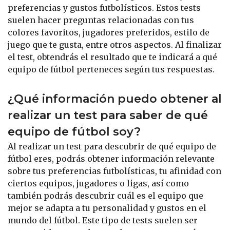
preferencias y gustos futbolísticos. Estos tests
suelen hacer preguntas relacionadas con tus
colores favoritos, jugadores preferidos, estilo de
juego que te gusta, entre otros aspectos. Al finalizar
el test, obtendrás el resultado que te indicará a qué
equipo de fútbol perteneces según tus respuestas.
¿Qué información puedo obtener al
realizar un test para saber de qué
equipo de fútbol soy?
Al realizar un test para descubrir de qué equipo de
fútbol eres, podrás obtener información relevante
sobre tus preferencias futbolísticas, tu afinidad con
ciertos equipos, jugadores o ligas, así como
también podrás descubrir cuál es el equipo que
mejor se adapta a tu personalidad y gustos en el
mundo del fútbol. Este tipo de tests suelen ser