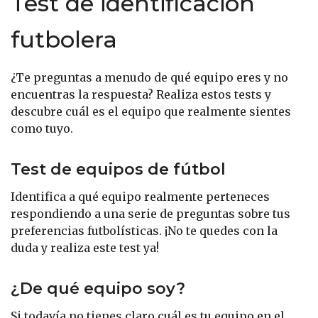
Test de identificación
futbolera
¿Te preguntas a menudo de qué equipo eres y no
encuentras la respuesta? Realiza estos tests y
descubre cuál es el equipo que realmente sientes
como tuyo.
Test de equipos de fútbol
Identifica a qué equipo realmente perteneces
respondiendo a una serie de preguntas sobre tus
preferencias futbolísticas. ¡No te quedes con la
duda y realiza este test ya!
¿De qué equipo soy?
Si todavía no tienes claro cuál es tu equipo en el