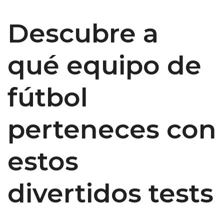
Descubre a
qué equipo de
fútbol
perteneces con
estos
divertidos tests