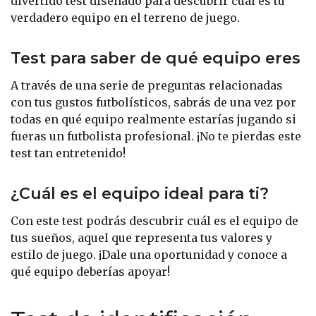
divertido test diseñado para descubrir cuál es tu
verdadero equipo en el terreno de juego.
Test para saber de qué equipo eres
A través de una serie de preguntas relacionadas
con tus gustos futbolísticos, sabrás de una vez por
todas en qué equipo realmente estarías jugando si
fueras un futbolista profesional. ¡No te pierdas este
test tan entretenido!
¿Cuál es el equipo ideal para ti?
Con este test podrás descubrir cuál es el equipo de
tus sueños, aquel que representa tus valores y
estilo de juego. ¡Dale una oportunidad y conoce a
qué equipo deberías apoyar!