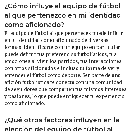
¿Cómo influye el equipo de fútbol
al que pertenezco en mi identidad
como aficionado?
El equipo de fútbol al que perteneces puede influir
en tu identidad como aficionado de diversas
formas. Identificarte con un equipo en particular
puede definir tus preferencias futbolísticas, tus
emociones al vivir los partidos, tus interacciones
con otros aficionados e incluso tu forma de ver y
entender el fútbol como deporte. Ser parte de una
afición futbolística te conecta con una comunidad
de seguidores que comparten tus mismos intereses
y pasiones, lo que puede enriquecer tu experiencia
como aficionado.
¿Qué otros factores influyen en la
elección del equipo de fútbol al