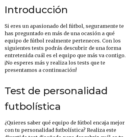
Introducción
Si eres un apasionado del fútbol, seguramente te
has preguntado en más de una ocasión a qué
equipo de fútbol realmente perteneces. Con los
siguientes tests podrás descubrir de una forma
entretenida cuál es el equipo que más va contigo.
¡No esperes más y realiza los tests que te
presentamos a continuación!
Test de personalidad
futbolística
¿Quieres saber qué equipo de fútbol encaja mejor
con tu personalidad futbolística? Realiza este