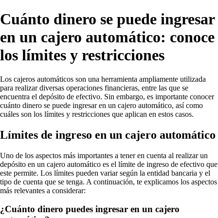
Cuánto dinero se puede ingresar
en un cajero automático: conoce
los límites y restricciones
Los cajeros automáticos son una herramienta ampliamente utilizada
para realizar diversas operaciones financieras, entre las que se
encuentra el depósito de efectivo. Sin embargo, es importante conocer
cuánto dinero se puede ingresar en un cajero automático, así como
cuáles son los límites y restricciones que aplican en estos casos.
Límites de ingreso en un cajero automático
Uno de los aspectos más importantes a tener en cuenta al realizar un
depósito en un cajero automático es el límite de ingreso de efectivo que
este permite. Los límites pueden variar según la entidad bancaria y el
tipo de cuenta que se tenga. A continuación, te explicamos los aspectos
más relevantes a considerar:
¿Cuánto dinero puedes ingresar en un cajero