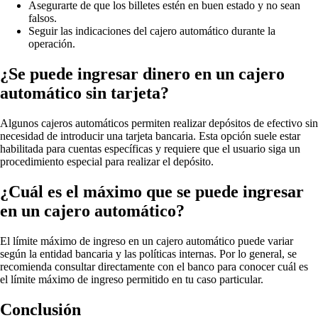
Asegurarte de que los billetes estén en buen estado y no sean
falsos.
Seguir las indicaciones del cajero automático durante la
operación.
¿Se puede ingresar dinero en un cajero
automático sin tarjeta?
Algunos cajeros automáticos permiten realizar depósitos de efectivo sin
necesidad de introducir una tarjeta bancaria. Esta opción suele estar
habilitada para cuentas específicas y requiere que el usuario siga un
procedimiento especial para realizar el depósito.
¿Cuál es el máximo que se puede ingresar
en un cajero automático?
El límite máximo de ingreso en un cajero automático puede variar
según la entidad bancaria y las políticas internas. Por lo general, se
recomienda consultar directamente con el banco para conocer cuál es
el límite máximo de ingreso permitido en tu caso particular.
Conclusión