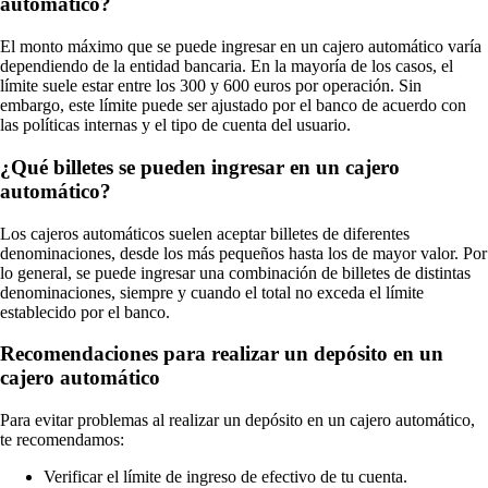
automático?
El monto máximo que se puede ingresar en un cajero automático varía
dependiendo de la entidad bancaria. En la mayoría de los casos, el
límite suele estar entre los 300 y 600 euros por operación. Sin
embargo, este límite puede ser ajustado por el banco de acuerdo con
las políticas internas y el tipo de cuenta del usuario.
¿Qué billetes se pueden ingresar en un cajero
automático?
Los cajeros automáticos suelen aceptar billetes de diferentes
denominaciones, desde los más pequeños hasta los de mayor valor. Por
lo general, se puede ingresar una combinación de billetes de distintas
denominaciones, siempre y cuando el total no exceda el límite
establecido por el banco.
Recomendaciones para realizar un depósito en un
cajero automático
Para evitar problemas al realizar un depósito en un cajero automático,
te recomendamos:
Verificar el límite de ingreso de efectivo de tu cuenta.