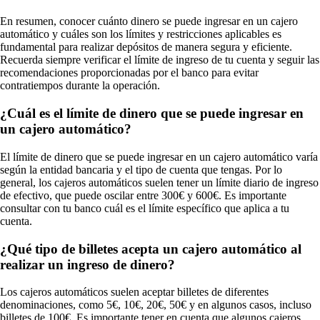
En resumen, conocer cuánto dinero se puede ingresar en un cajero
automático y cuáles son los límites y restricciones aplicables es
fundamental para realizar depósitos de manera segura y eficiente.
Recuerda siempre verificar el límite de ingreso de tu cuenta y seguir las
recomendaciones proporcionadas por el banco para evitar
contratiempos durante la operación.
¿Cuál es el límite de dinero que se puede ingresar en
un cajero automático?
El límite de dinero que se puede ingresar en un cajero automático varía
según la entidad bancaria y el tipo de cuenta que tengas. Por lo
general, los cajeros automáticos suelen tener un límite diario de ingreso
de efectivo, que puede oscilar entre 300€ y 600€. Es importante
consultar con tu banco cuál es el límite específico que aplica a tu
cuenta.
¿Qué tipo de billetes acepta un cajero automático al
realizar un ingreso de dinero?
Los cajeros automáticos suelen aceptar billetes de diferentes
denominaciones, como 5€, 10€, 20€, 50€ y en algunos casos, incluso
billetes de 100€. Es importante tener en cuenta que algunos cajeros