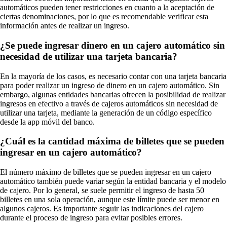
automáticos pueden tener restricciones en cuanto a la aceptación de
ciertas denominaciones, por lo que es recomendable verificar esta
información antes de realizar un ingreso.
¿Se puede ingresar dinero en un cajero automático sin
necesidad de utilizar una tarjeta bancaria?
En la mayoría de los casos, es necesario contar con una tarjeta bancaria
para poder realizar un ingreso de dinero en un cajero automático. Sin
embargo, algunas entidades bancarias ofrecen la posibilidad de realizar
ingresos en efectivo a través de cajeros automáticos sin necesidad de
utilizar una tarjeta, mediante la generación de un código específico
desde la app móvil del banco.
¿Cuál es la cantidad máxima de billetes que se pueden
ingresar en un cajero automático?
El número máximo de billetes que se pueden ingresar en un cajero
automático también puede variar según la entidad bancaria y el modelo
de cajero. Por lo general, se suele permitir el ingreso de hasta 50
billetes en una sola operación, aunque este límite puede ser menor en
algunos cajeros. Es importante seguir las indicaciones del cajero
durante el proceso de ingreso para evitar posibles errores.