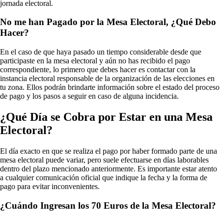
jornada electoral.
No me han Pagado por la Mesa Electoral, ¿Qué Debo
Hacer?
En el caso de que haya pasado un tiempo considerable desde que
participaste en la mesa electoral y aún no has recibido el pago
correspondiente, lo primero que debes hacer es contactar con la
instancia electoral responsable de la organización de las elecciones en
tu zona. Ellos podrán brindarte información sobre el estado del proceso
de pago y los pasos a seguir en caso de alguna incidencia.
¿Qué Día se Cobra por Estar en una Mesa
Electoral?
El día exacto en que se realiza el pago por haber formado parte de una
mesa electoral puede variar, pero suele efectuarse en días laborables
dentro del plazo mencionado anteriormente. Es importante estar atento
a cualquier comunicación oficial que indique la fecha y la forma de
pago para evitar inconvenientes.
¿Cuándo Ingresan los 70 Euros de la Mesa Electoral?