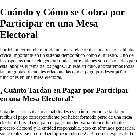
Cuándo y Cómo se Cobra por
Participar en una Mesa
Electoral
Participar como miembro de una mesa electoral es una responsabilidad
cívica importante en un sistema democrático como el nuestro. Uno de
los aspectos que suele generar dudas entre quienes son designados para
esta labor es el tema de los pagos. En este artículo, abordaremos todas
las preguntas frecuentes relacionadas con el pago por desempeñar
funciones en una mesa electoral.
¿Cuánto Tardan en Pagar por Participar
en una Mesa Electoral?
Una de las consultas más habituales es cuánto tiempo se tarda en
recibir el pago correspondiente por haber formado parte de una mesa
electoral. Los plazos para el pago pueden variar dependiendo del
proceso electoral y la entidad responsable, pero en términos generales,
suele realizarse en un plazo aproximado de 2 a 3 meses después de la