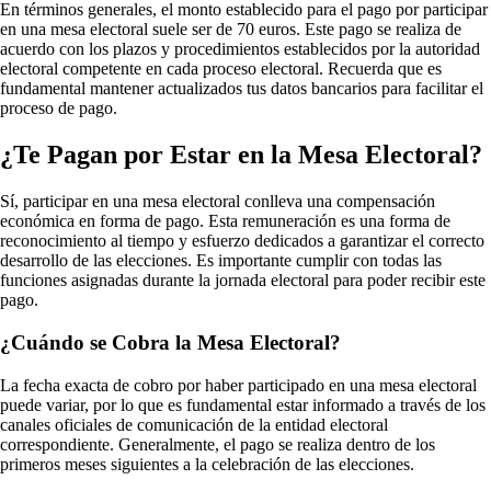
En términos generales, el monto establecido para el pago por participar
en una mesa electoral suele ser de 70 euros. Este pago se realiza de
acuerdo con los plazos y procedimientos establecidos por la autoridad
electoral competente en cada proceso electoral. Recuerda que es
fundamental mantener actualizados tus datos bancarios para facilitar el
proceso de pago.
¿Te Pagan por Estar en la Mesa Electoral?
Sí, participar en una mesa electoral conlleva una compensación
económica en forma de pago. Esta remuneración es una forma de
reconocimiento al tiempo y esfuerzo dedicados a garantizar el correcto
desarrollo de las elecciones. Es importante cumplir con todas las
funciones asignadas durante la jornada electoral para poder recibir este
pago.
¿Cuándo se Cobra la Mesa Electoral?
La fecha exacta de cobro por haber participado en una mesa electoral
puede variar, por lo que es fundamental estar informado a través de los
canales oficiales de comunicación de la entidad electoral
correspondiente. Generalmente, el pago se realiza dentro de los
primeros meses siguientes a la celebración de las elecciones.