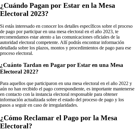
¿Cuándo Pagan por Estar en la Mesa
Electoral 2023?
Si estás interesado en conocer los detalles específicos sobre el proceso
de pago por participar en una mesa electoral en el año 2023, te
recomendamos estar atento a las comunicaciones oficiales de la
autoridad electoral competente. Allí podrás encontrar información
detallada sobre los plazos, montos y procedimientos de pago para ese
proceso electoral.
¿Cuánto Tardan en Pagar por Estar en una Mesa
Electoral 2022?
Para aquellos que participaron en una mesa electoral en el año 2022 y
aún no han recibido el pago correspondiente, es importante mantenerse
en contacto con la instancia electoral responsable para obtener
información actualizada sobre el estado del proceso de pago y los
pasos a seguir en caso de irregularidades.
¿Cómo Reclamar el Pago por la Mesa
Electoral?