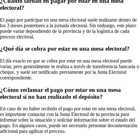
¿Cuánto tardan en pagar por estar en una mesa
electoral?
El pago por participar en una mesa electoral suele realizarse dentro de
los 3 meses posteriores a la jornada electoral. Sin embargo, este plazo
puede variar dependiendo de la provincia y de la logística de cada
proceso electoral.
¿Qué día se cobra por estar en una mesa electoral?
El día exacto en que se cobra por estar en una mesa electoral puede
variar, pero generalmente se realiza a través de transferencia bancaria o
cheque, y suele ser notificado previamente por la Junta Electoral
correspondiente.
¿Cómo reclamar el pago por estar en una mesa
electoral si no han realizado el depósito?
En caso de no haber recibido el pago por estar en una mesa electoral,
es importante contactar con la Junta Electoral de tu provincia para
informar sobre la situación y solicitar información sobre el estado del
pago. En algunos casos, puede ser necesario presentar documentación
adicional para agilizar el proceso.