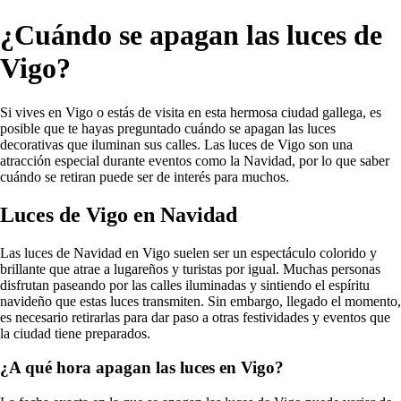
¿Cuándo se apagan las luces de
Vigo?
Si vives en Vigo o estás de visita en esta hermosa ciudad gallega, es
posible que te hayas preguntado cuándo se apagan las luces
decorativas que iluminan sus calles. Las luces de Vigo son una
atracción especial durante eventos como la Navidad, por lo que saber
cuándo se retiran puede ser de interés para muchos.
Luces de Vigo en Navidad
Las luces de Navidad en Vigo suelen ser un espectáculo colorido y
brillante que atrae a lugareños y turistas por igual. Muchas personas
disfrutan paseando por las calles iluminadas y sintiendo el espíritu
navideño que estas luces transmiten. Sin embargo, llegado el momento,
es necesario retirarlas para dar paso a otras festividades y eventos que
la ciudad tiene preparados.
¿A qué hora apagan las luces en Vigo?