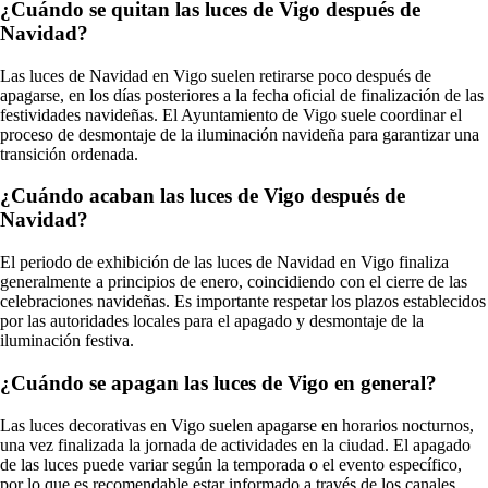
¿Cuándo se quitan las luces de Vigo después de
Navidad?
Las luces de Navidad en Vigo suelen retirarse poco después de
apagarse, en los días posteriores a la fecha oficial de finalización de las
festividades navideñas. El Ayuntamiento de Vigo suele coordinar el
proceso de desmontaje de la iluminación navideña para garantizar una
transición ordenada.
¿Cuándo acaban las luces de Vigo después de
Navidad?
El periodo de exhibición de las luces de Navidad en Vigo finaliza
generalmente a principios de enero, coincidiendo con el cierre de las
celebraciones navideñas. Es importante respetar los plazos establecidos
por las autoridades locales para el apagado y desmontaje de la
iluminación festiva.
¿Cuándo se apagan las luces de Vigo en general?
Las luces decorativas en Vigo suelen apagarse en horarios nocturnos,
una vez finalizada la jornada de actividades en la ciudad. El apagado
de las luces puede variar según la temporada o el evento específico,
por lo que es recomendable estar informado a través de los canales