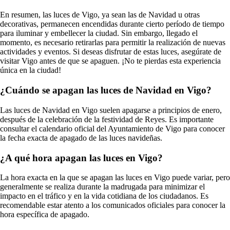
En resumen, las luces de Vigo, ya sean las de Navidad u otras
decorativas, permanecen encendidas durante cierto período de tiempo
para iluminar y embellecer la ciudad. Sin embargo, llegado el
momento, es necesario retirarlas para permitir la realización de nuevas
actividades y eventos. Si deseas disfrutar de estas luces, asegúrate de
visitar Vigo antes de que se apaguen. ¡No te pierdas esta experiencia
única en la ciudad!
¿Cuándo se apagan las luces de Navidad en Vigo?
Las luces de Navidad en Vigo suelen apagarse a principios de enero,
después de la celebración de la festividad de Reyes. Es importante
consultar el calendario oficial del Ayuntamiento de Vigo para conocer
la fecha exacta de apagado de las luces navideñas.
¿A qué hora apagan las luces en Vigo?
La hora exacta en la que se apagan las luces en Vigo puede variar, pero
generalmente se realiza durante la madrugada para minimizar el
impacto en el tráfico y en la vida cotidiana de los ciudadanos. Es
recomendable estar atento a los comunicados oficiales para conocer la
hora específica de apagado.