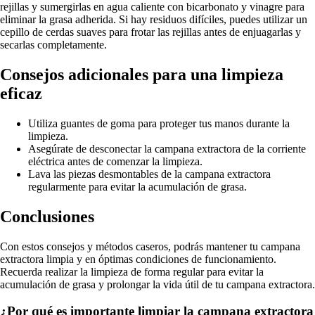
rejillas y sumergirlas en agua caliente con bicarbonato y vinagre para
eliminar la grasa adherida. Si hay residuos difíciles, puedes utilizar un
cepillo de cerdas suaves para frotar las rejillas antes de enjuagarlas y
secarlas completamente.
Consejos adicionales para una limpieza
eficaz
Utiliza guantes de goma para proteger tus manos durante la
limpieza.
Asegúrate de desconectar la campana extractora de la corriente
eléctrica antes de comenzar la limpieza.
Lava las piezas desmontables de la campana extractora
regularmente para evitar la acumulación de grasa.
Conclusiones
Con estos consejos y métodos caseros, podrás mantener tu campana
extractora limpia y en óptimas condiciones de funcionamiento.
Recuerda realizar la limpieza de forma regular para evitar la
acumulación de grasa y prolongar la vida útil de tu campana extractora.
¿Por qué es importante limpiar la campana extractora