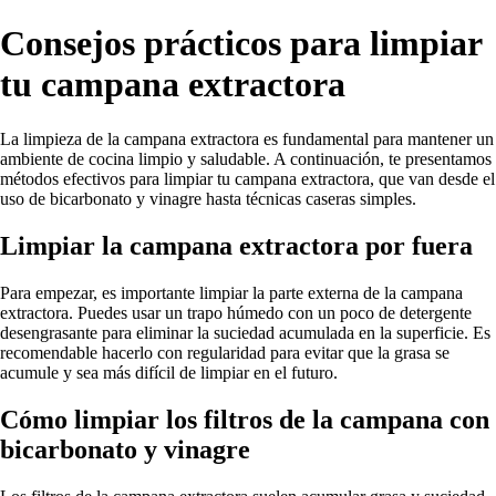
Consejos prácticos para limpiar
tu campana extractora
La limpieza de la campana extractora es fundamental para mantener un
ambiente de cocina limpio y saludable. A continuación, te presentamos
métodos efectivos para limpiar tu campana extractora, que van desde el
uso de bicarbonato y vinagre hasta técnicas caseras simples.
Limpiar la campana extractora por fuera
Para empezar, es importante limpiar la parte externa de la campana
extractora. Puedes usar un trapo húmedo con un poco de detergente
desengrasante para eliminar la suciedad acumulada en la superficie. Es
recomendable hacerlo con regularidad para evitar que la grasa se
acumule y sea más difícil de limpiar en el futuro.
Cómo limpiar los filtros de la campana con
bicarbonato y vinagre