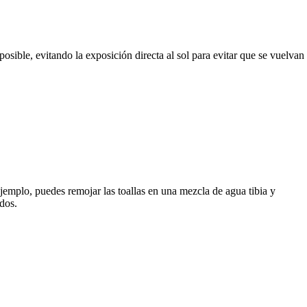
posible, evitando la exposición directa al sol para evitar que se vuelvan
ejemplo, puedes remojar las toallas en una mezcla de agua tibia y
dos.