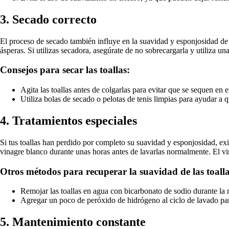
3. Secado correcto
El proceso de secado también influye en la suavidad y esponjosidad de la
ásperas. Si utilizas secadora, asegúrate de no sobrecargarla y utiliza u
Consejos para secar las toallas:
Agita las toallas antes de colgarlas para evitar que se sequen en 
Utiliza bolas de secado o pelotas de tenis limpias para ayudar a
4. Tratamientos especiales
Si tus toallas han perdido por completo su suavidad y esponjosidad, exis
vinagre blanco durante unas horas antes de lavarlas normalmente. El vi
Otros métodos para recuperar la suavidad de las toalla
Remojar las toallas en agua con bicarbonato de sodio durante la 
Agregar un poco de peróxido de hidrógeno al ciclo de lavado para
5. Mantenimiento constante