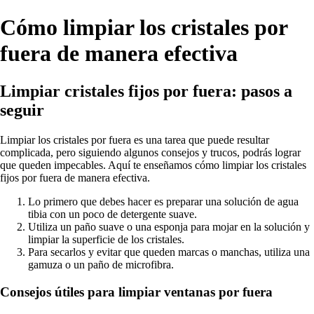
Cómo limpiar los cristales por
fuera de manera efectiva
Limpiar cristales fijos por fuera: pasos a
seguir
Limpiar los cristales por fuera es una tarea que puede resultar
complicada, pero siguiendo algunos consejos y trucos, podrás lograr
que queden impecables. Aquí te enseñamos cómo limpiar los cristales
fijos por fuera de manera efectiva.
Lo primero que debes hacer es preparar una solución de agua
tibia con un poco de detergente suave.
Utiliza un paño suave o una esponja para mojar en la solución y
limpiar la superficie de los cristales.
Para secarlos y evitar que queden marcas o manchas, utiliza una
gamuza o un paño de microfibra.
Consejos útiles para limpiar ventanas por fuera