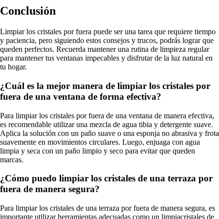
Conclusión
Limpiar los cristales por fuera puede ser una tarea que requiere tiempo
y paciencia, pero siguiendo estos consejos y trucos, podrás lograr que
queden perfectos. Recuerda mantener una rutina de limpieza regular
para mantener tus ventanas impecables y disfrutar de la luz natural en
tu hogar.
¿Cuál es la mejor manera de limpiar los cristales por
fuera de una ventana de forma efectiva?
Para limpiar los cristales por fuera de una ventana de manera efectiva,
es recomendable utilizar una mezcla de agua tibia y detergente suave.
Aplica la solución con un paño suave o una esponja no abrasiva y frota
suavemente en movimientos circulares. Luego, enjuaga con agua
limpia y seca con un paño limpio y seco para evitar que queden
marcas.
¿Cómo puedo limpiar los cristales de una terraza por
fuera de manera segura?
Para limpiar los cristales de una terraza por fuera de manera segura, es
importante utilizar herramientas adecuadas como un limpiacristales de