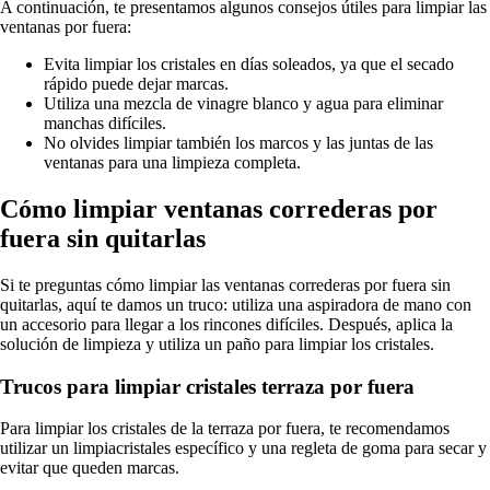
A continuación, te presentamos algunos consejos útiles para limpiar las
ventanas por fuera:
Evita limpiar los cristales en días soleados, ya que el secado
rápido puede dejar marcas.
Utiliza una mezcla de vinagre blanco y agua para eliminar
manchas difíciles.
No olvides limpiar también los marcos y las juntas de las
ventanas para una limpieza completa.
Cómo limpiar ventanas correderas por
fuera sin quitarlas
Si te preguntas cómo limpiar las ventanas correderas por fuera sin
quitarlas, aquí te damos un truco: utiliza una aspiradora de mano con
un accesorio para llegar a los rincones difíciles. Después, aplica la
solución de limpieza y utiliza un paño para limpiar los cristales.
Trucos para limpiar cristales terraza por fuera
Para limpiar los cristales de la terraza por fuera, te recomendamos
utilizar un limpiacristales específico y una regleta de goma para secar y
evitar que queden marcas.