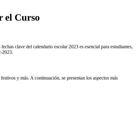
r el Curso
 fechas clave del calendario escolar 2023 es esencial para estudiantes,
2-2023.
s festivos y más. A continuación, se presentan los aspectos más