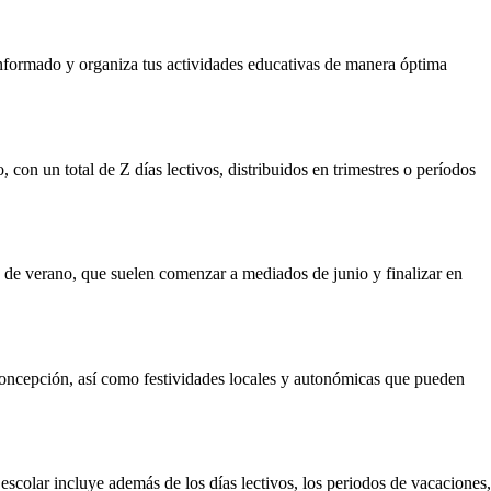
 informado y organiza tus actividades educativas de manera óptima
, con un total de Z días lectivos, distribuidos en trimestres o períodos
 de verano, que suelen comenzar a mediados de junio y finalizar en
 Concepción, así como festividades locales y autonómicas que pueden
 escolar incluye además de los días lectivos, los periodos de vacaciones,