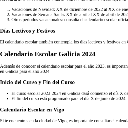
Vacaciones de Navidad: XX de diciembre de 2022 al XX de ene
Vacaciones de Semana Santa: XX de abril al XX de abril de 202
Otros periodos vacacionales: consulta el calendario escolar oficia
Días Lectivos y Festivos
El calendario escolar también contempla los días lectivos y festivos en
Calendario Escolar Galicia 2024
Además de conocer el calendario escolar para el año 2023, es important
en Galicia para el año 2024.
Inicio del Curso y Fin del Curso
El curso escolar 2023-2024 en Galicia dará comienzo el día X d
El fin del curso está programado para el día X de junio de 2024.
Calendario Escolar en Vigo
Si te encuentras en la ciudad de Vigo, es importante consultar el calenda