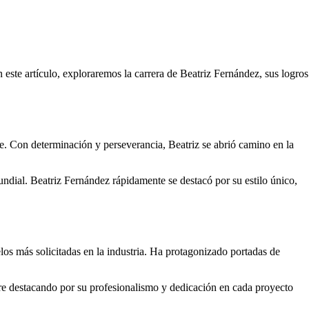
 este artículo, exploraremos la carrera de Beatriz Fernández, sus logros
. Con determinación y perseverancia, Beatriz se abrió camino en la
mundial. Beatriz Fernández rápidamente se destacó por su estilo único,
os más solicitadas en la industria. Ha protagonizado portadas de
pre destacando por su profesionalismo y dedicación en cada proyecto