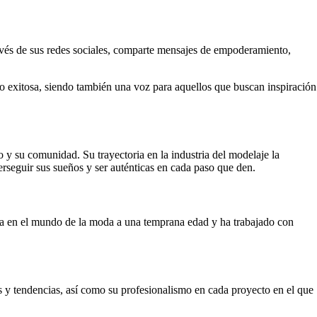
ravés de sus redes sociales, comparte mensajes de empoderamiento,
o exitosa, siendo también una voz para aquellos que buscan inspiración
 su comunidad. Su trayectoria en la industria del modelaje la
erseguir sus sueños y ser auténticas en cada paso que den.
ra en el mundo de la moda a una temprana edad y ha trabajado con
os y tendencias, así como su profesionalismo en cada proyecto en el que