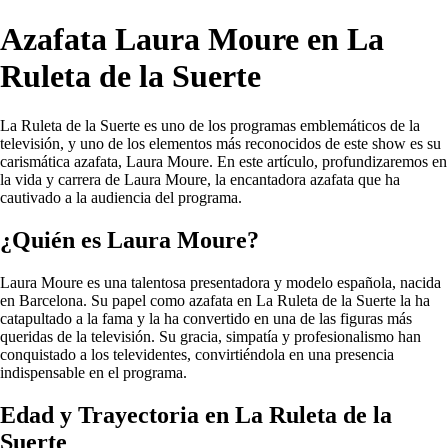
Azafata Laura Moure en La
Ruleta de la Suerte
La Ruleta de la Suerte es uno de los programas emblemáticos de la
televisión, y uno de los elementos más reconocidos de este show es su
carismática azafata, Laura Moure. En este artículo, profundizaremos en
la vida y carrera de Laura Moure, la encantadora azafata que ha
cautivado a la audiencia del programa.
¿Quién es Laura Moure?
Laura Moure es una talentosa presentadora y modelo española, nacida
en Barcelona. Su papel como azafata en La Ruleta de la Suerte la ha
catapultado a la fama y la ha convertido en una de las figuras más
queridas de la televisión. Su gracia, simpatía y profesionalismo han
conquistado a los televidentes, convirtiéndola en una presencia
indispensable en el programa.
Edad y Trayectoria en La Ruleta de la
Suerte