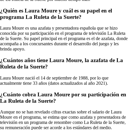
¿Quién es Laura Moure y cuál es su papel en el
programa La Ruleta de la Suerte?
Laura Moure es una azafata y presentadora española que se hizo
conocida por su participación en el programa de televisión La Ruleta
de la Suerte. Su papel principal en el programa es el de azafata, donde
acompaña a los concursantes durante el desarrollo del juego y les
brinda apoyo.
¿Cuántos años tiene Laura Moure, la azafata de La
Ruleta de la Suerte?
Laura Moure nació el 14 de septiembre de 1988, por lo que
actualmente tiene 33 años (datos actualizados al año 2021).
¿Cuánto cobra Laura Moure por su participación en
La Ruleta de la Suerte?
Aunque no se han revelado cifras exactas sobre el salario de Laura
Moure en el programa, se estima que como azafata y presentadora de
televisión en un programa de renombre como La Ruleta de la Suerte,
su remuneración puede ser acorde a los estándares del medio.