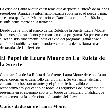
La edad de Laura Moure es un tema que despierta el interés de muchos
seguidores. Aunque la información exacta sobre su edad puede variar,
se estima que Laura Moure nació en Barcelona en los años 80, lo que
la sitúa actualmente en la treintena.
Desde que se unió al elenco de La Ruleta de la Suerte, Laura Moure
ha demostrado su talento y carisma en cada programa. Su presencia en
el set ha sido fundamental para el éxito del programa, ganándose el
cariño del público y consolidándose como una de las figuras más
destacadas de la televisión.
El Papel de Laura Moure en La Ruleta de
la Suerte
Como azafata de La Ruleta de la Suerte, Laura Moure desempeña un
papel crucial en el desarrollo del programa. Su elegancia, alegría y
cercanía con los concursantes y el público le han valido el
reconocimiento y el cariño de todos los seguidores del programa. Su
presencia en el escenario aporta un toque de frescura y vitalidad que
complementa a la perfección la dinámica del show.
Curiosidades sobre Laura Moure