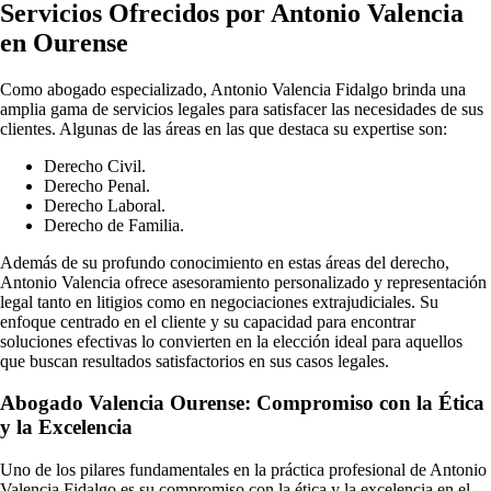
Servicios Ofrecidos por Antonio Valencia
en Ourense
Como abogado especializado, Antonio Valencia Fidalgo brinda una
amplia gama de servicios legales para satisfacer las necesidades de sus
clientes. Algunas de las áreas en las que destaca su expertise son:
Derecho Civil.
Derecho Penal.
Derecho Laboral.
Derecho de Familia.
Además de su profundo conocimiento en estas áreas del derecho,
Antonio Valencia ofrece asesoramiento personalizado y representación
legal tanto en litigios como en negociaciones extrajudiciales. Su
enfoque centrado en el cliente y su capacidad para encontrar
soluciones efectivas lo convierten en la elección ideal para aquellos
que buscan resultados satisfactorios en sus casos legales.
Abogado Valencia Ourense: Compromiso con la Ética
y la Excelencia
Uno de los pilares fundamentales en la práctica profesional de Antonio
Valencia Fidalgo es su compromiso con la ética y la excelencia en el