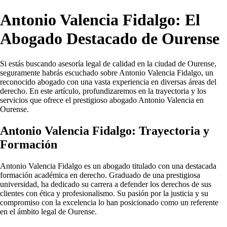
Antonio Valencia Fidalgo: El
Abogado Destacado de Ourense
Si estás buscando asesoría legal de calidad en la ciudad de Ourense,
seguramente habrás escuchado sobre Antonio Valencia Fidalgo, un
reconocido abogado con una vasta experiencia en diversas áreas del
derecho. En este artículo, profundizaremos en la trayectoria y los
servicios que ofrece el prestigioso abogado Antonio Valencia en
Ourense.
Antonio Valencia Fidalgo: Trayectoria y
Formación
Antonio Valencia Fidalgo es un abogado titulado con una destacada
formación académica en derecho. Graduado de una prestigiosa
universidad, ha dedicado su carrera a defender los derechos de sus
clientes con ética y profesionalismo. Su pasión por la justicia y su
compromiso con la excelencia lo han posicionado como un referente
en el ámbito legal de Ourense.