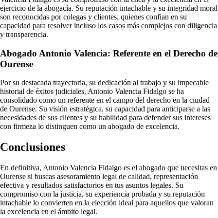
ejercicio de la abogacía. Su reputación intachable y su integridad moral
son reconocidas por colegas y clientes, quienes confían en su
capacidad para resolver incluso los casos más complejos con diligencia
y transparencia.
Abogado Antonio Valencia: Referente en el Derecho de
Ourense
Por su destacada trayectoria, su dedicación al trabajo y su impecable
historial de éxitos judiciales, Antonio Valencia Fidalgo se ha
consolidado como un referente en el campo del derecho en la ciudad
de Ourense. Su visión estratégica, su capacidad para anticiparse a las
necesidades de sus clientes y su habilidad para defender sus intereses
con firmeza lo distinguen como un abogado de excelencia.
Conclusiones
En definitiva, Antonio Valencia Fidalgo es el abogado que necesitas en
Ourense si buscas asesoramiento legal de calidad, representación
efectiva y resultados satisfactorios en tus asuntos legales. Su
compromiso con la justicia, su experiencia probada y su reputación
intachable lo convierten en la elección ideal para aquellos que valoran
la excelencia en el ámbito legal.