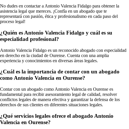
No dudes en contactar a Antonio Valencia Fidalgo para obtener la
asistencia legal que mereces. ¡Confía en un abogado que te
representará con pasión, ética y profesionalismo en cada paso del
proceso legal!
¿Quién es Antonio Valencia Fidalgo y cuál es su
especialidad profesional?
Antonio Valencia Fidalgo es un reconocido abogado con especialidad
en derecho en la ciudad de Ourense. Cuenta con una amplia
experiencia y conocimientos en diversas áreas legales.
¿Cuál es la importancia de contar con un abogado
como Antonio Valencia en Ourense?
Contar con un abogado como Antonio Valencia en Ourense es
fundamental para recibir asesoramiento legal de calidad, resolver
conflictos legales de manera efectiva y garantizar la defensa de los
derechos de sus clientes en diferentes situaciones legales.
¿Qué servicios legales ofrece el abogado Antonio
Valencia en Ourense?