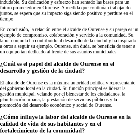
indudable. Su dedicación y esfuerzo han sentado las bases para un
futuro prometedor en Ourense. A medida que continúan trabajando
juntos, se espera que su impacto siga siendo positivo y perdure en el
tiempo.
En conclusión, la relación entre el alcalde de Ourense y su pareja es un
ejemplo de compromiso, colaboración y servicio a la comunidad. Su
labor conjunta ha contribuido al desarrollo de la ciudad y ha inspirado
a otros a seguir su ejemplo. Ourense, sin duda, se beneficia de tener a
un equipo tan dedicado al frente de sus asuntos municipales.
¿Cuál es el papel del alcalde de Ourense en el
desarrollo y gestión de la ciudad?
El alcalde de Ourense es la máxima autoridad política y representante
del gobierno local en la ciudad. Su función principal es liderar la
gestión municipal, velando por el bienestar de los ciudadanos, la
planificación urbana, la prestación de servicios públicos y la
promoción del desarrollo económico y social de Ourense.
¿Cómo influye la labor del alcalde de Ourense en la
calidad de vida de sus habitantes y en el
fortalecimiento de la comunidad?