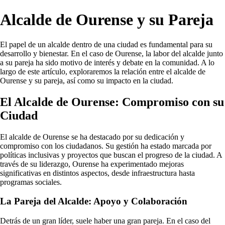
Alcalde de Ourense y su Pareja
El papel de un alcalde dentro de una ciudad es fundamental para su
desarrollo y bienestar. En el caso de Ourense, la labor del alcalde junto
a su pareja ha sido motivo de interés y debate en la comunidad. A lo
largo de este artículo, exploraremos la relación entre el alcalde de
Ourense y su pareja, así como su impacto en la ciudad.
El Alcalde de Ourense: Compromiso con su
Ciudad
El alcalde de Ourense se ha destacado por su dedicación y
compromiso con los ciudadanos. Su gestión ha estado marcada por
políticas inclusivas y proyectos que buscan el progreso de la ciudad. A
través de su liderazgo, Ourense ha experimentado mejoras
significativas en distintos aspectos, desde infraestructura hasta
programas sociales.
La Pareja del Alcalde: Apoyo y Colaboración
Detrás de un gran líder, suele haber una gran pareja. En el caso del