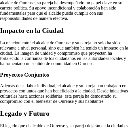
alcalde de Ourense, su pareja ha desempeñado un papel clave en su
carrera política. Su apoyo incondicional y colaboración han sido
fundamentales para que el alcalde pueda cumplir con sus
responsabilidades de manera efectiva.
Impacto en la Ciudad
La relación entre el alcalde de Ourense y su pareja no solo ha sido
relevante a nivel personal, sino que también ha tenido un impacto en la
ciudad. La imagen de unidad y compromiso que proyectan ha
fortalecido la confianza de los ciudadanos en las autoridades locales y
ha fomentado un sentido de comunidad en Ourense.
Proyectos Conjuntos
Además de su labor individual, el alcalde y su pareja han trabajado en
proyectos conjuntos que han beneficiado a la ciudad. Desde iniciativas
culturales hasta acciones solidarias, esta pareja ha demostrado su
compromiso con el bienestar de Ourense y sus habitantes.
Legado y Futuro
El legado que el alcalde de Ourense y su pareja dejarán en la ciudad es