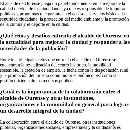
El alcalde de Ourense juega un papel fundamental en la mejora de la
calidad de vida de los ciudadanos, ya que es responsable de impulsar
políticas y programas que garanticen el acceso a servicios básicos, la
seguridad ciudadana, la protección del medio ambiente y la promoción
de la cultura y el deporte en la ciudad.
¿Qué retos y desafíos enfrenta el alcalde de Ourense en
la actualidad para mejorar la ciudad y responder a las
necesidades de la población?
Entre los principales retos que enfrenta el alcalde de Ourense se
encuentran la revitalización del centro histórico, la movilidad
sostenible, la creación de empleo, la lucha contra la despoblación rural
y la promoción del turismo como motor económico, así como la
gestión eficiente de los recursos públicos.
¿Cuál es la importancia de la colaboración entre el
alcalde de Ourense y otras instituciones,
organizaciones y la comunidad en general para lograr
un desarrollo integral de la ciudad?
La colaboración entre el alcalde de Ourense, otras instituciones
públicas, organizaciones sociales, empresariales y la ciudadanía es