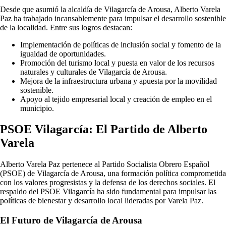
Desde que asumió la alcaldía de Vilagarcía de Arousa, Alberto Varela
Paz ha trabajado incansablemente para impulsar el desarrollo sostenible
de la localidad. Entre sus logros destacan:
Implementación de políticas de inclusión social y fomento de la
igualdad de oportunidades.
Promoción del turismo local y puesta en valor de los recursos
naturales y culturales de Vilagarcía de Arousa.
Mejora de la infraestructura urbana y apuesta por la movilidad
sostenible.
Apoyo al tejido empresarial local y creación de empleo en el
municipio.
PSOE Vilagarcía: El Partido de Alberto
Varela
Alberto Varela Paz pertenece al Partido Socialista Obrero Español
(PSOE) de Vilagarcía de Arousa, una formación política comprometida
con los valores progresistas y la defensa de los derechos sociales. El
respaldo del PSOE Vilagarcía ha sido fundamental para impulsar las
políticas de bienestar y desarrollo local lideradas por Varela Paz.
El Futuro de Vilagarcía de Arousa