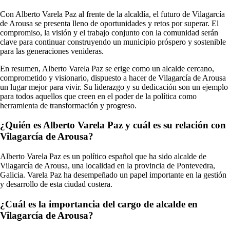
Con Alberto Varela Paz al frente de la alcaldía, el futuro de Vilagarcía
de Arousa se presenta lleno de oportunidades y retos por superar. El
compromiso, la visión y el trabajo conjunto con la comunidad serán
clave para continuar construyendo un municipio próspero y sostenible
para las generaciones venideras.
En resumen, Alberto Varela Paz se erige como un alcalde cercano,
comprometido y visionario, dispuesto a hacer de Vilagarcía de Arousa
un lugar mejor para vivir. Su liderazgo y su dedicación son un ejemplo
para todos aquellos que creen en el poder de la política como
herramienta de transformación y progreso.
¿Quién es Alberto Varela Paz y cuál es su relación con
Vilagarcía de Arousa?
Alberto Varela Paz es un político español que ha sido alcalde de
Vilagarcía de Arousa, una localidad en la provincia de Pontevedra,
Galicia. Varela Paz ha desempeñado un papel importante en la gestión
y desarrollo de esta ciudad costera.
¿Cuál es la importancia del cargo de alcalde en
Vilagarcía de Arousa?