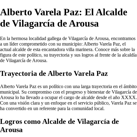
Alberto Varela Paz: El Alcalde
de Vilagarcía de Arousa
En la hermosa localidad gallega de Vilagarcía de Arousa, encontramos
a un líder comprometido con su municipio: Alberto Varela Paz, el
actual alcalde de esta encantadora villa marinera. Conoce más sobre la
figura de este político, su trayectoria y sus logros al frente de la alcaldía
de Vilagarcía de Arousa.
Trayectoria de Alberto Varela Paz
Alberto Varela Paz es un político con una larga trayectoria en el ámbito
municipal. Su compromiso con el progreso y bienestar de Vilagarcía de
Arousa lo ha llevado a ocupar el cargo de alcalde desde el año XXXX.
Con una visión clara y un enfoque en el servicio público, Varela Paz se
ha convertido en un referente para la comunidad local.
Logros como Alcalde de Vilagarcía de
Arousa