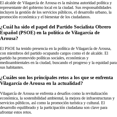
El alcalde de Vilagarcía de Arousa es la máxima autoridad política y
representante del gobierno local en la ciudad. Sus responsabilidades
incluyen la gestión de los servicios públicos, el desarrollo urbano, la
promoción económica y el bienestar de los ciudadanos.
¿Cuál ha sido el papel del Partido Socialista Obrero
Español (PSOE) en la política de Vilagarcía de
Arousa?
El PSOE ha tenido presencia en la política de Vilagarcía de Arousa,
con miembros del partido ocupando cargos como el de alcalde. El
partido ha promovido políticas sociales, económicas y
medioambientales en la ciudad, buscando el progreso y la equidad para
sus habitantes.
¿Cuáles son los principales retos a los que se enfrenta
Vilagarcía de Arousa en la actualidad?
Vilagarcía de Arousa se enfrenta a desafíos como la revitalización
económica, la sostenibilidad ambiental, la mejora de infraestructuras y
servicios públicos, así como la promoción turística y cultural. El
desarrollo equilibrado y la participación ciudadana son clave para
afrontar estos retos.