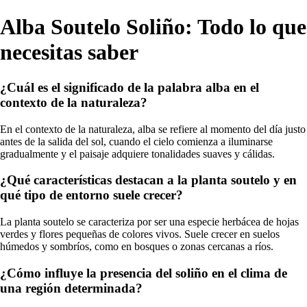
Alba Soutelo Soliño: Todo lo que
necesitas saber
¿Cuál es el significado de la palabra alba en el
contexto de la naturaleza?
En el contexto de la naturaleza, alba se refiere al momento del día justo
antes de la salida del sol, cuando el cielo comienza a iluminarse
gradualmente y el paisaje adquiere tonalidades suaves y cálidas.
¿Qué características destacan a la planta soutelo y en
qué tipo de entorno suele crecer?
La planta soutelo se caracteriza por ser una especie herbácea de hojas
verdes y flores pequeñas de colores vivos. Suele crecer en suelos
húmedos y sombríos, como en bosques o zonas cercanas a ríos.
¿Cómo influye la presencia del soliño en el clima de
una región determinada?