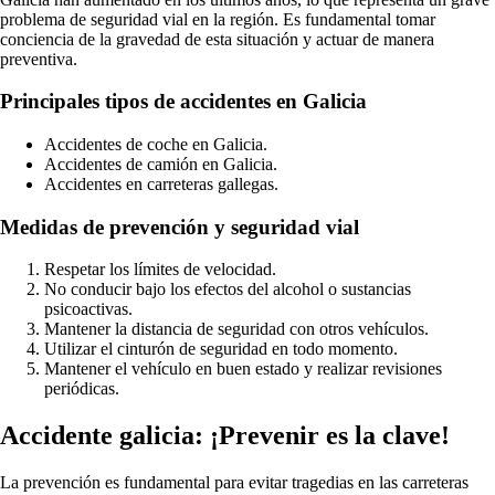
problema de seguridad vial en la región. Es fundamental tomar
conciencia de la gravedad de esta situación y actuar de manera
preventiva.
Principales tipos de accidentes en Galicia
Accidentes de coche en Galicia.
Accidentes de camión en Galicia.
Accidentes en carreteras gallegas.
Medidas de prevención y seguridad vial
Respetar los límites de velocidad.
No conducir bajo los efectos del alcohol o sustancias
psicoactivas.
Mantener la distancia de seguridad con otros vehículos.
Utilizar el cinturón de seguridad en todo momento.
Mantener el vehículo en buen estado y realizar revisiones
periódicas.
Accidente galicia: ¡Prevenir es la clave!
La prevención es fundamental para evitar tragedias en las carreteras