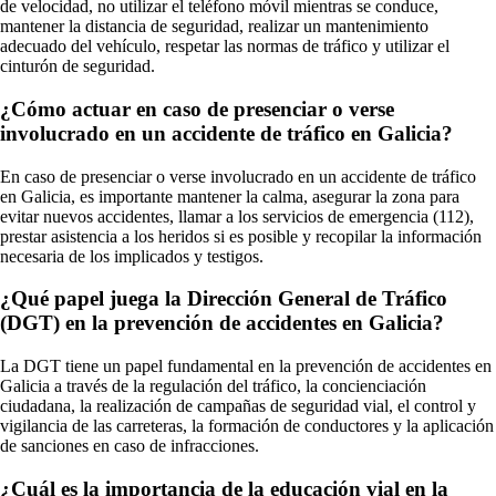
de velocidad, no utilizar el teléfono móvil mientras se conduce,
mantener la distancia de seguridad, realizar un mantenimiento
adecuado del vehículo, respetar las normas de tráfico y utilizar el
cinturón de seguridad.
¿Cómo actuar en caso de presenciar o verse
involucrado en un accidente de tráfico en Galicia?
En caso de presenciar o verse involucrado en un accidente de tráfico
en Galicia, es importante mantener la calma, asegurar la zona para
evitar nuevos accidentes, llamar a los servicios de emergencia (112),
prestar asistencia a los heridos si es posible y recopilar la información
necesaria de los implicados y testigos.
¿Qué papel juega la Dirección General de Tráfico
(DGT) en la prevención de accidentes en Galicia?
La DGT tiene un papel fundamental en la prevención de accidentes en
Galicia a través de la regulación del tráfico, la concienciación
ciudadana, la realización de campañas de seguridad vial, el control y
vigilancia de las carreteras, la formación de conductores y la aplicación
de sanciones en caso de infracciones.
¿Cuál es la importancia de la educación vial en la