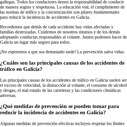
gallegas. Todos los conductores tienen la responsabilidad de conducir
de manera segura y respetuosa. La educación vial, el cumplimiento de
las normas de tráfico y la concienciación son pilares fundamentales
para reducir la incidencia de accidentes en Galicia.
Recordemos que detrás de cada accidente hay vidas afectadas y
familias destrozadas. Cuidemos de nosotros mismos y de los demás
adoptando conductas responsables al volante. Juntos podemos hacer de
Galicia un lugar más seguro para todos.
¡No esperemos a que sea demasiado tarde! La prevención salva vidas.
¿Cuáles son las principales causas de los accidentes de
tráfico en Galicia?
Las principales causas de los accidentes de tráfico en Galicia suelen ser
el exceso de velocidad, la distracción al volante, el consumo de alcohol
y drogas, el mal estado de las carreteras y las condiciones climáticas
adversas.
¿Qué medidas de prevención se pueden tomar para
reducir la incidencia de accidentes en Galicia?
Algunas medidas de prevención efectivas incluyen respetar los límites